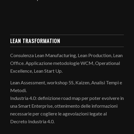
LEAN TRASFORMATION
Consulenza Lean Manufacturing, Lean Production, Lean
Office. Applicazione metodologie WCM, Operational
Excellence, Lean Start Up.
Lean Assessment, workshop 5S, Kaizen, Analisi Tempi e
Metodi.
Industria 4.0: definizione road map per poter evolvere in
una Smart Enterprise, ottenimento delle informazioni
necessarie per cogliere le agevolazioni legate al
Decreto Industria 4.0.