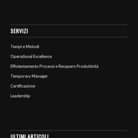
SERVIZI
Tempi e Metodi
Operational Excellence
Efficientamento Processi e Recupero Produttività
Temporary Manager
Certificazione
Leadership
ULTIMI ARTICOLI