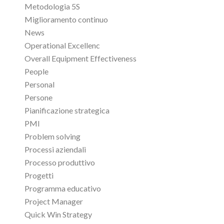
Metodologia 5S
Miglioramento continuo
News
Operational Excellenc
Overall Equipment Effectiveness
People
Personal
Persone
Pianificazione strategica
PMI
Problem solving
Processi aziendali
Processo produttivo
Progetti
Programma educativo
Project Manager
Quick Win Strategy