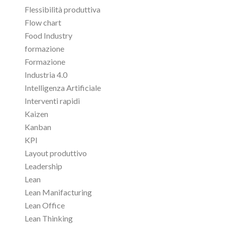
Flessibilità produttiva
Flow chart
Food Industry
formazione
Formazione
Industria 4.0
Intelligenza Artificiale
Interventi rapidi
Kaizen
Kanban
KPI
Layout produttivo
Leadership
Lean
Lean Manifacturing
Lean Office
Lean Thinking