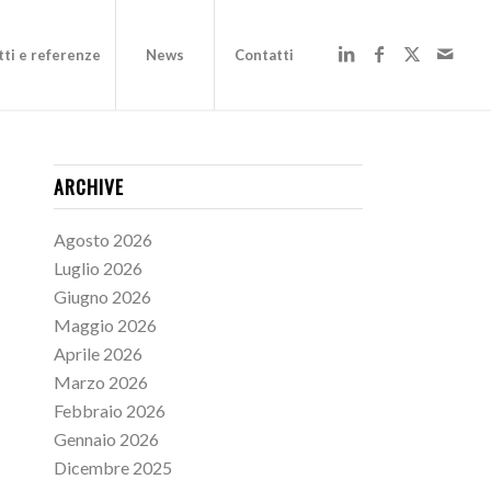
ti e referenze
News
Contatti
ARCHIVE
Agosto 2026
Luglio 2026
Giugno 2026
Maggio 2026
Aprile 2026
Marzo 2026
Febbraio 2026
Gennaio 2026
Dicembre 2025