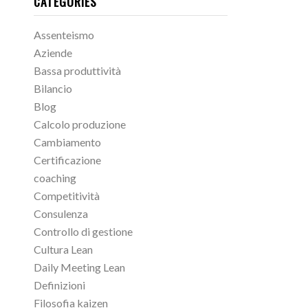
CATEGORIES
Assenteismo
Aziende
Bassa produttività
Bilancio
Blog
Calcolo produzione
Cambiamento
Certificazione
coaching
Competitività
Consulenza
Controllo di gestione
Cultura Lean
Daily Meeting Lean
Definizioni
Filosofia kaizen