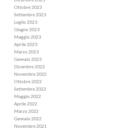
Ottobre 2023
Settembre 2023
Luglio 2023
Giugno 2023
Maggio 2023
Aprile 2023
Marzo 2023
Gennaio 2023
Dicembre 2022
Novembre 2022
Ottobre 2022
Settembre 2022
Maggio 2022
Aprile 2022
Marzo 2022
Gennaio 2022
Novembre 2021