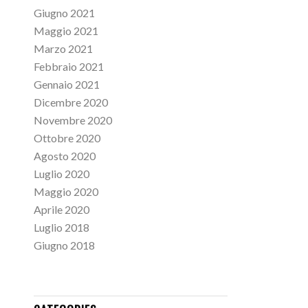
Giugno 2021
Maggio 2021
Marzo 2021
Febbraio 2021
Gennaio 2021
Dicembre 2020
Novembre 2020
Ottobre 2020
Agosto 2020
Luglio 2020
Maggio 2020
Aprile 2020
Luglio 2018
Giugno 2018