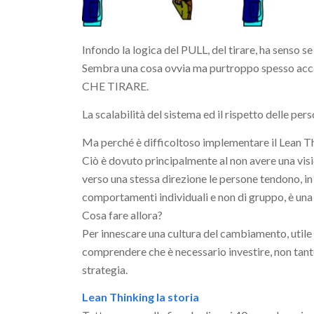
Infondo la logica del PULL, del tirare, ha senso se 
Sembra una cosa ovvia ma purtroppo spesso acc
CHE TIRARE.
La scalabilità del sistema ed il rispetto delle pers
Ma perché è difficoltoso implementare il Lean T
Ciò è dovuto principalmente al non avere una visi
verso una stessa direzione le persone tendono, in
comportamenti individuali e non di gruppo, è un
Cosa fare allora?
Per innescare una cultura del cambiamento, utile
comprendere che è necessario investire, non tanto
strategia.
Lean Thinking la storia