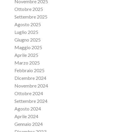
Novembre 2025
Ottobre 2025
Settembre 2025
Agosto 2025
Luglio 2025
Giugno 2025
Maggio 2025
Aprile 2025
Marzo 2025
Febbraio 2025
Dicembre 2024
Novembre 2024
Ottobre 2024
Settembre 2024
Agosto 2024
Aprile 2024
Gennaio 2024
Dicembre 2023