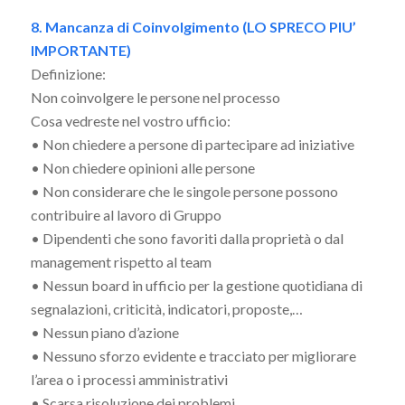
8. Mancanza di Coinvolgimento (LO SPRECO PIU’
IMPORTANTE)
Definizione:
Non coinvolgere le persone nel processo
Cosa vedreste nel vostro ufficio:
• Non chiedere a persone di partecipare ad iniziative
• Non chiedere opinioni alle persone
• Non considerare che le singole persone possono
contribuire al lavoro di Gruppo
• Dipendenti che sono favoriti dalla proprietà o dal
management rispetto al team
• Nessun board in ufficio per la gestione quotidiana di
segnalazioni, criticità, indicatori, proposte,…
• Nessun piano d’azione
• Nessuno sforzo evidente e tracciato per migliorare
l’area o i processi amministrativi
• Scarsa risoluzione dei problemi