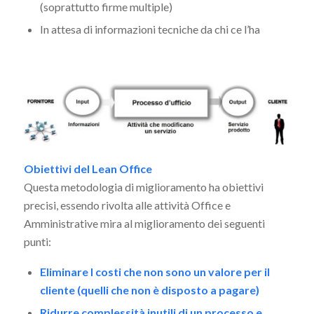
(soprattutto firme multiple)
In attesa di informazioni tecniche da chi ce l’ha
Obiettivi del Lean Office
Questa metodologia di miglioramento ha obiettivi
precisi, essendo rivolta alle attività Office e
Amministrative mira al miglioramento dei seguenti
punti:
Eliminare I costi che non sono un valore per il
cliente (quelli che non è disposto a pagare)
Ridurre complessità inutili di un processo e