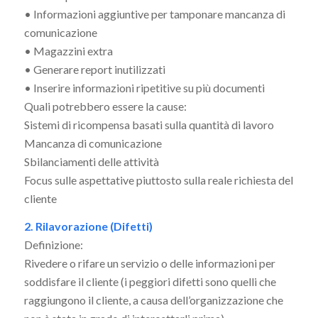
• Informazioni aggiuntive per tamponare mancanza di
comunicazione
• Magazzini extra
• Generare report inutilizzati
• Inserire informazioni ripetitive su più documenti
Quali potrebbero essere la cause:
Sistemi di ricompensa basati sulla quantità di lavoro
Mancanza di comunicazione
Sbilanciamenti delle attività
Focus sulle aspettative piuttosto sulla reale richiesta del
cliente
2. Rilavorazione (Difetti)
Definizione:
Rivedere o rifare un servizio o delle informazioni per
soddisfare il cliente (i peggiori difetti sono quelli che
raggiungono il cliente, a causa dell’organizzazione che