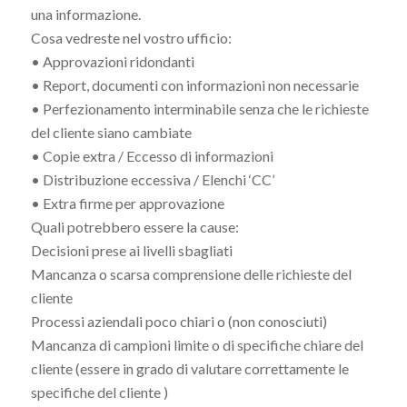
una informazione.
Cosa vedreste nel vostro ufficio:
• Approvazioni ridondanti
• Report, documenti con informazioni non necessarie
• Perfezionamento interminabile senza che le richieste
del cliente siano cambiate
• Copie extra / Eccesso di informazioni
• Distribuzione eccessiva / Elenchi ‘CC’
• Extra firme per approvazione
Quali potrebbero essere la cause:
Decisioni prese ai livelli sbagliati
Mancanza o scarsa comprensione delle richieste del
cliente
Processi aziendali poco chiari o (non conosciuti)
Mancanza di campioni limite o di specifiche chiare del
cliente (essere in grado di valutare correttamente le
specifiche del cliente )