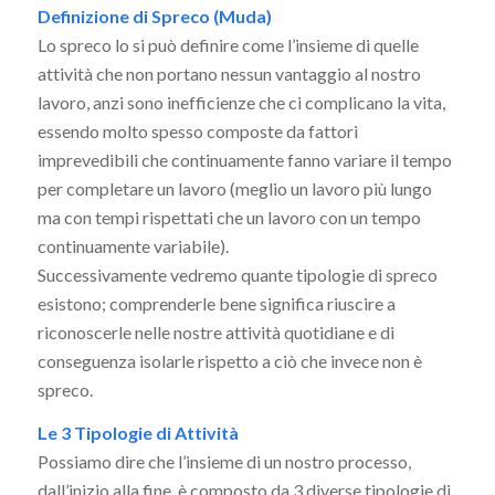
Definizione di Spreco (Muda)
Lo spreco lo si può definire come l’insieme di quelle
attività che non portano nessun vantaggio al nostro
lavoro, anzi sono inefficienze che ci complicano la vita,
essendo molto spesso composte da fattori
imprevedibili che continuamente fanno variare il tempo
per completare un lavoro (meglio un lavoro più lungo
ma con tempi rispettati che un lavoro con un tempo
continuamente variabile).
Successivamente vedremo quante tipologie di spreco
esistono; comprenderle bene significa riuscire a
riconoscerle nelle nostre attività quotidiane e di
conseguenza isolarle rispetto a ciò che invece non è
spreco.
Le 3 Tipologie di Attività
Possiamo dire che l’insieme di un nostro processo,
dall’inizio alla fine, è composto da 3 diverse tipologie di