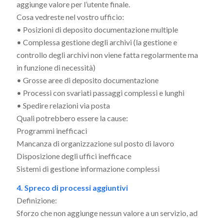
aggiunge valore per l’utente finale.
Cosa vedreste nel vostro ufficio:
• Posizioni di deposito documentazione multiple
• Complessa gestione degli archivi (la gestione e
controllo degli archivi non viene fatta regolarmente ma
in funzione di necessità)
• Grosse aree di deposito documentazione
• Processi con svariati passaggi complessi e lunghi
• Spedire relazioni via posta
Quali potrebbero essere la cause:
Programmi inefficaci
Mancanza di organizzazione sul posto di lavoro
Disposizione degli uffici inefficace
Sistemi di gestione informazione complessi
4. Spreco di processi aggiuntivi
Definizione:
Sforzo che non aggiunge nessun valore a un servizio, ad