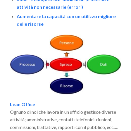
attività non necessarie (errori)
Aumentare la capacità con un utilizzo migliore
delle risorse
Lean Office
Ognuno di noi che lavora in un ufficio gestisce diverse
attività; amministrative, contatti telefonici, riunioni,
commissioni, trattative, rapporti con il pubblico, ecc….