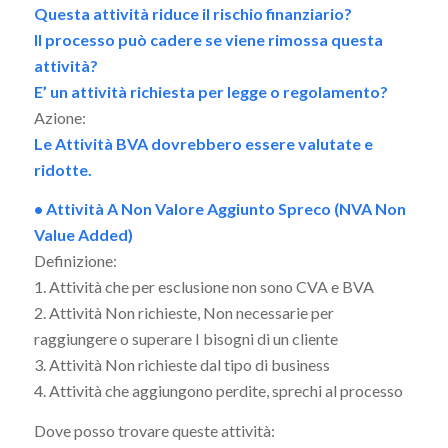
Questa attività riduce il rischio finanziario?
Il processo può cadere se viene rimossa questa
attività?
E’ un attività richiesta per legge o regolamento?
Azione:
Le Attività BVA dovrebbero essere valutate e
ridotte.
• Attività A Non Valore Aggiunto Spreco (NVA Non
Value Added)
Definizione:
1. Attività che per esclusione non sono CVA e BVA
2. Attività Non richieste, Non necessarie per
raggiungere o superare I bisogni di un cliente
3. Attività Non richieste dal tipo di business
4. Attività che aggiungono perdite, sprechi al processo
Dove posso trovare queste attività: