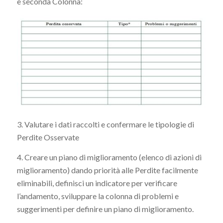
e seconda Colonna:
3. Valutare i dati raccolti e confermare le tipologie di
Perdite Osservate
4. Creare un piano di miglioramento (elenco di azioni di
miglioramento) dando priorità alle Perdite facilmente
eliminabili, definisci un indicatore per verificare
l’andamento, sviluppare la colonna di problemi e
suggerimenti per definire un piano di miglioramento.