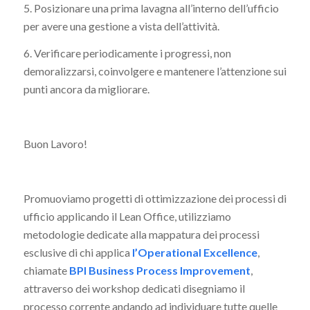
5. Posizionare una prima lavagna all’interno dell’ufficio
per avere una gestione a vista dell’attività.
6. Verificare periodicamente i progressi, non
demoralizzarsi, coinvolgere e mantenere l’attenzione sui
punti ancora da migliorare.
Buon Lavoro!
Promuoviamo progetti di ottimizzazione dei processi di
ufficio applicando il Lean Office, utilizziamo
metodologie dedicate alla mappatura dei processi
esclusive di chi applica
l’Operational Excellence
,
chiamate
BPI Business Process Improvement
,
attraverso dei workshop dedicati disegniamo il
processo corrente andando ad individuare tutte quelle