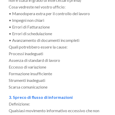
non è stata in grado di intercettarli prima)
Cosa vedreste nel vostro ufficio:
• Manodopera extra per il controllo del lavoro
• Impegni non chiari
• Errori di Fatturazione
• Errori di schedulazione
• Avanzamento di documenti incompleti
Quali potrebbero essere la cause:
Processi inadeguati
Assenza di standard di lavoro
Eccesso di variazione
Formazione insufficiente
Strumenti inadeguati
Scarsa comunicazione
3. Spreco di flusso di informazioni
Definizione:
Qualsiasi movimento informativo eccessivo che non