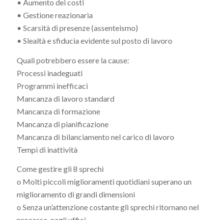
• Aumento dei costi
• Gestione reazionaria
• Scarsità di presenze (assenteismo)
• Slealtà e sfiducia evidente sul posto di lavoro
Quali potrebbero essere la cause:
Processi inadeguati
Programmi inefficaci
Mancanza di lavoro standard
Mancanza di formazione
Mancanza di pianificazione
Mancanza di bilanciamento nel carico di lavoro
Tempi di inattività
Come gestire gli 8 sprechi
o Molti piccoli miglioramenti quotidiani superano un
miglioramento di grandi dimensioni
o Senza un’attenzione costante gli sprechi ritornano nel
processo, negli uffici