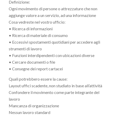
Definizione:
Ogni movimento di persone o attrezzature che non
aggiunge valore a un servizio, ad una informazione
Cosa vedreste nel vostro ufficio:
• Ricerca di informazioni
• Ricerca di materiale di consumo
• Eccessivi spostamenti quotidiani per accedere agli
strumenti di lavoro
• Funzioni interdipendenti con ubicazioni diverse
• Cercare documenti o file
• Consegne dei report cartacei
Quali potrebbero essere la cause:
Layout uffici scadente, non studiato in base all’attività
Confondere il movimento come parte integrante del
lavoro
Mancanza di organizzazione
Nessun lavoro standard