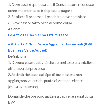
1. Deve essere qualcosa che il Consumatore riconosce
come importante ed è disposto a pagare
2. Se altero il processo il prodotto deve cambiare
3. Deve essere fatto bene al primo colpo
Azione:
Le Attività CVA vanno Ottimizzate.
• Attività A Non Valore Aggiunto, Essenziali (BVA
Business Value Added)
Definizione:
1. Devono essere attività che permettono una migliore
efficienza del processo
2. Attività richieste dal tipo di business ma non
aggiungono valore dal punto di vista del cliente
(es: Attività sicure)
Domande che possono aiutare a capire se è un’attività
BVA: