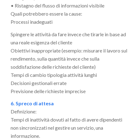
• Ristagno del flusso di informazioni visibile
Quali potrebbero essere la cause:
Processi inadeguati
Spingere le attività da fare invece che tirarle in base ad
una reale esigenza del cliente
Obiettivi inappropriate (esempio: misurare il lavoro sul
rendimento, sulla quantità invece che sulla
soddisfazione delle richieste del cliente)
Tempi di cambio tipologia attività lunghi
Decisioni gestionali errate
Previsione delle richieste imprecise
6. Spreco di attesa
Definizione:
Tempi di inattività dovuti al fatto di avere dipendenti
non sincronizzati nel gestire un servizio, una
informazione.