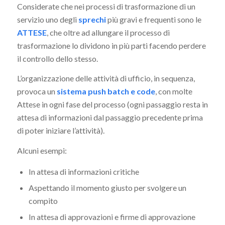
Considerate che nei processi di trasformazione di un
servizio uno degli
sprechi
più gravi e frequenti sono le
ATTESE
, che oltre ad allungare il processo di
trasformazione lo dividono in più parti facendo perdere
il controllo dello stesso.
L’organizzazione delle attività di ufficio, in sequenza,
provoca un
sistema push batch e code
, con molte
Attese in ogni fase del processo (ogni passaggio resta in
attesa di informazioni dal passaggio precedente prima
di poter iniziare l’attività).
Alcuni esempi:
In attesa di informazioni critiche
Aspettando il momento giusto per svolgere un
compito
In attesa di approvazioni e firme di approvazione