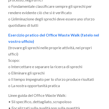
o Fondamentale classificare sempre gli sprechi per
rendere evidente ciò che si è verificato
o L’eliminazione degli sprechi deve essere uno sforzo
quotidiano di tutti
Esercizio pratico del Office Waste Walk (fatelo nel
vostro ufficio)
(trovare gli sprechi nelle proprie attività, nei propri
uffici)
Scopo:
o Intercettare e separare la ricerca di sprechi
o Eliminare gli sprechi
o Il tempo impegnato per lo sforzo produce risultati
o La nostra opportunità pratica
Linee guida del Office Waste Walk:
• Sii specifico, dettagliato, scrupoloso
• Focalizzati sulla qualità non sulla quantità