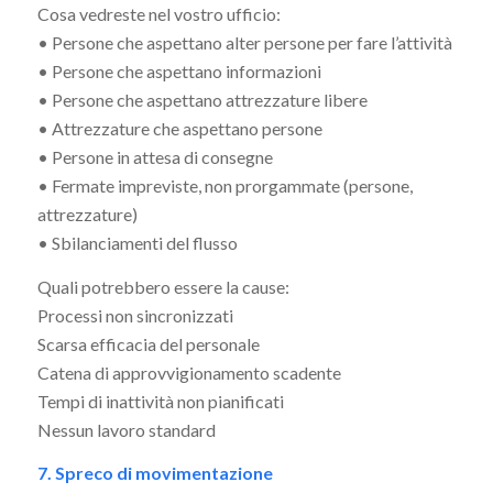
Cosa vedreste nel vostro ufficio:
• Persone che aspettano alter persone per fare l’attività
• Persone che aspettano informazioni
• Persone che aspettano attrezzature libere
• Attrezzature che aspettano persone
• Persone in attesa di consegne
• Fermate impreviste, non prorgammate (persone,
attrezzature)
• Sbilanciamenti del flusso
Quali potrebbero essere la cause:
Processi non sincronizzati
Scarsa efficacia del personale
Catena di approvvigionamento scadente
Tempi di inattività non pianificati
Nessun lavoro standard
7. Spreco di movimentazione