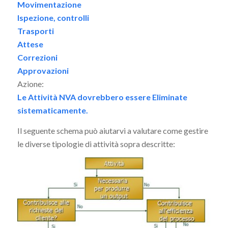
Movimentazione
Ispezione, controlli
Trasporti
Attese
Correzioni
Approvazioni
Azione:
Le Attività NVA dovrebbero essere Eliminate
sistematicamente.
Il seguente schema può aiutarvi a valutare come gestire
le diverse tipologie di attività sopra descritte: