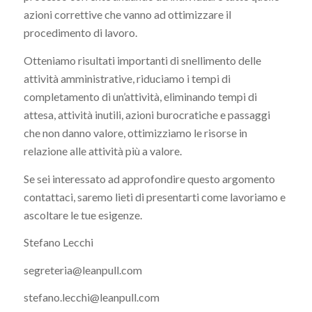
azioni correttive che vanno ad ottimizzare il
procedimento di lavoro.
Otteniamo risultati importanti di snellimento delle
attività amministrative, riduciamo i tempi di
completamento di un’attività, eliminando tempi di
attesa, attività inutili, azioni burocratiche e passaggi
che non danno valore, ottimizziamo le risorse in
relazione alle attività più a valore.
Se sei interessato ad approfondire questo argomento
contattaci, saremo lieti di presentarti come lavoriamo e
ascoltare le tue esigenze.
Stefano Lecchi
segreteria@leanpull.com
stefano.lecchi@leanpull.com