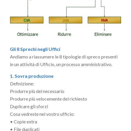
Gli 8 Sprechi negli Uffici
Andiamo a riassumere le 8 tipologie di spreco presenti
in un attività di Ufficio, un processo amministrativo.
1. Sovra produzione
Definizione:
Produrre più del necessario
Produrre più velocemente del richiesto
Duplicare gli sforzi
Cosa vedreste nel vostro ufficio:
• Copie extra
• File duplicati