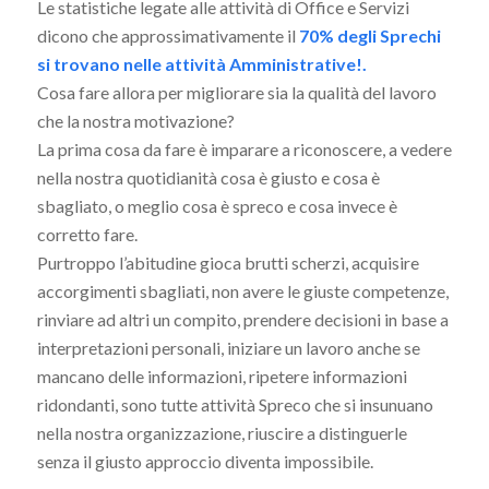
Le statistiche legate alle attività di Office e Servizi
dicono che approssimativamente il
70% degli Sprechi
si trovano nelle attività Amministrative!.
Cosa fare allora per migliorare sia la qualità del lavoro
che la nostra motivazione?
La prima cosa da fare è imparare a riconoscere, a vedere
nella nostra quotidianità cosa è giusto e cosa è
sbagliato, o meglio cosa è spreco e cosa invece è
corretto fare.
Purtroppo l’abitudine gioca brutti scherzi, acquisire
accorgimenti sbagliati, non avere le giuste competenze,
rinviare ad altri un compito, prendere decisioni in base a
interpretazioni personali, iniziare un lavoro anche se
mancano delle informazioni, ripetere informazioni
ridondanti, sono tutte attività Spreco che si insunuano
nella nostra organizzazione, riuscire a distinguerle
senza il giusto approccio diventa impossibile.