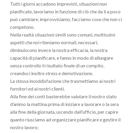
Tutti i giorni accadono imprevisti, situazioni non
pianificate, lavoriamo in funzione di ciò che da lì a poco
può cambiare, improvvisiamo, facciamo cose che non ci
competono.
Nella realtà situazioni simili sono comuni, moltissimi
aspetti che noi riteniamo normali, necessari,
diminuiscono invece la nostra efficacia, la nostra
capacità di pianificare, e fanno in modo di allungare
senza controllo il risultato finale di un compito,
creandoci inoltre stress e demotivazione.
La stessa insoddisfazione che trasmettiamo ai nostri
fornitori ed ai nostri clienti.
Alla fine dei conti basterebbe valutare il nostro stato
d’animo la mattina prima di iniziare a lavorare o la sera
alla fine della giornata, uscendo dall’ufficio, per capire
quanto riusciamo ad organizzare pianificare e gestire il
nostro lavoro;