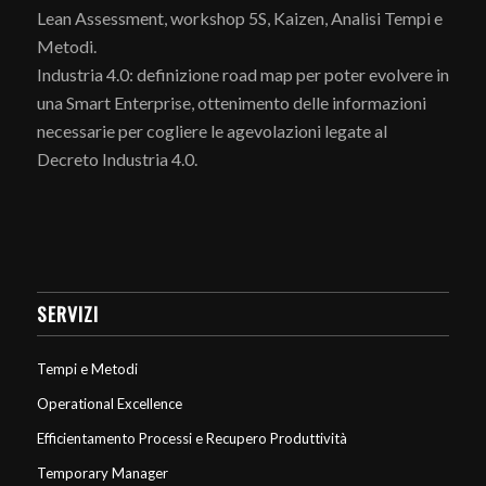
Lean Assessment, workshop 5S, Kaizen, Analisi Tempi e
Metodi.
Industria 4.0: definizione road map per poter evolvere in
una Smart Enterprise, ottenimento delle informazioni
necessarie per cogliere le agevolazioni legate al
Decreto Industria 4.0.
SERVIZI
Tempi e Metodi
Operational Excellence
Efficientamento Processi e Recupero Produttività
Temporary Manager