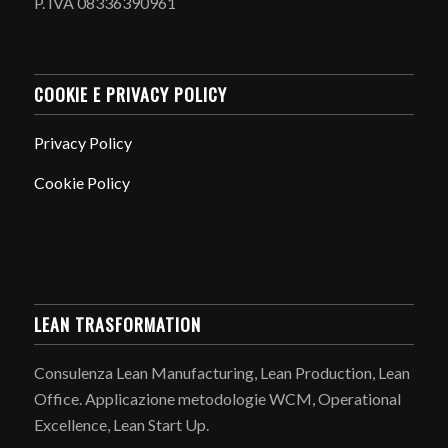
P. IVA 08336390961
COOKIE E PRIVACY POLICY
Privacy Policy
Cookie Policy
LEAN TRASFORMATION
Consulenza Lean Manufacturing, Lean Production, Lean
Office. Applicazione metodologie WCM, Operational
Excellence, Lean Start Up.