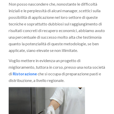
Non posso nascondere che, nonostante le difficoltà
iniziali e le perplessità di alcuni manager, scettici sulla
possibilità di applicazione nel loro settore di queste
tecniche e soprattutto dubbiosi sul raggiungimento di
risultati concreti di recupero economici, abbiamo avuto
una percentuale di successo molto alta che testimonia
quanto la potenzialità di queste metodologie, se ben
applicate, siano elevate se non illimitate.
Voglio mettere in evidenza un progetto di
miglioramento, tuttora in corso, presso una nota società
di
Ristorazione
che si occupa di preparazione pasti e
distribuzione, a livello regionale.