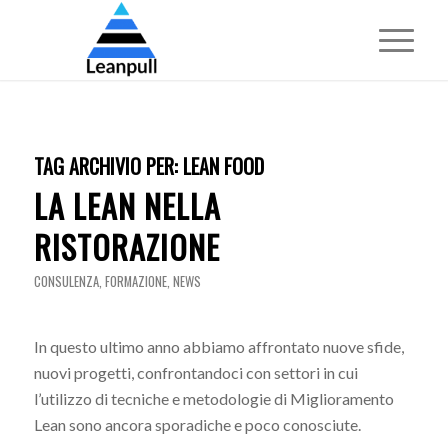
TAG ARCHIVIO PER:
LEAN FOOD
LA LEAN NELLA
RISTORAZIONE
CONSULENZA
,
FORMAZIONE
,
NEWS
In questo ultimo anno abbiamo affrontato nuove sfide,
nuovi progetti, confrontandoci con settori in cui
l’utilizzo di tecniche e metodologie di Miglioramento
Lean sono ancora sporadiche e poco conosciute.