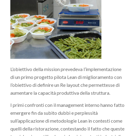
L’obiettivo della mission prevedeva l’implementazione
di un primo progetto pilota Lean di miglioramento con
l’obiettivo di definire un Re layout che permettesse di
aumentare la capacità produttiva della struttura.
I primi confronti con il management interno hanno fatto
emergere fin da subito dubbi e perplessità
sull’applicazione di metodologie Lean in contesti come
quelli della ristorazione, contestando il fatto che queste