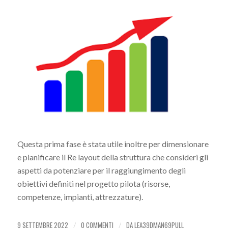
Questa prima fase è stata utile inoltre per dimensionare
e pianificare il Re layout della struttura che consideri gli
aspetti da potenziare per il raggiungimento degli
obiettivi definiti nel progetto pilota (risorse,
competenze, impianti, attrezzature).
9 SETTEMBRE 2022
0 COMMENTI
DA
LEA39DMAN69PULL
/
/