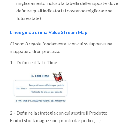
miglioramento incluso la tabella delle risposte, dove
definire quali indicatori si dovranno migliorare nel
future state)
Linee guida di una Value Stream Map
Ci sono 8 regole fondamentali con cui sviluppare una
mappatura di un processo:
1 – Definire il Takt Time
2 – Definire la strategia con cui gestire il Prodotto
Finito (Stock magazzino, pronto da spedire, …)