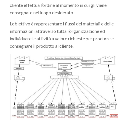
cliente effettua l’ordine al momento in cui gli viene
consegnato nel luogo desiderato.
L’obiettivo è rappresentare i flussi dei materiali e delle
informazioni attraverso tutta l’organizzazione ed
individuare le attività a valore richieste per produrre e
consegnare il prodotto al cliente.