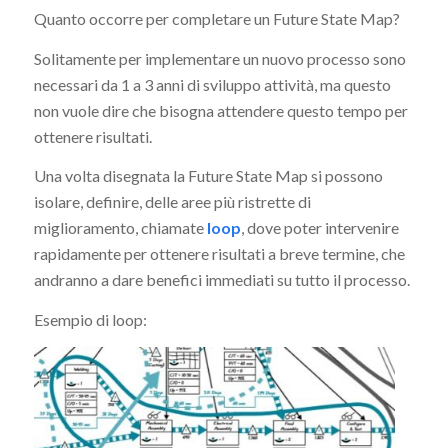
Quanto occorre per completare un Future State Map?
Solitamente per implementare un nuovo processo sono
necessari da 1 a 3 anni di sviluppo attività, ma questo
non vuole dire che bisogna attendere questo tempo per
ottenere risultati.
Una volta disegnata la Future State Map si possono
isolare, definire, delle aree più ristrette di
miglioramento, chiamate
loop
, dove poter intervenire
rapidamente per ottenere risultati a breve termine, che
andranno a dare benefici immediati su tutto il processo.
Esempio di loop: