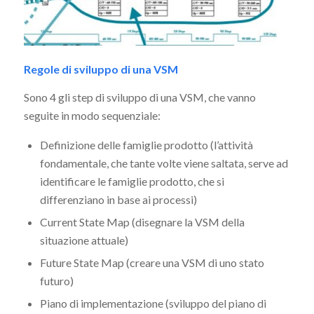
Regole di sviluppo di una VSM
Sono 4 gli step di sviluppo di una VSM, che vanno
seguite in modo sequenziale:
Definizione delle famiglie prodotto (l’attività
fondamentale, che tante volte viene saltata, serve ad
identificare le famiglie prodotto, che si
differenziano in base ai processi)
Current State Map (disegnare la VSM della
situazione attuale)
Future State Map (creare una VSM di uno stato
futuro)
Piano di implementazione (sviluppo del piano di