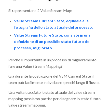
Si rappresentano 2 Value Stream Map:
Value Stream Current State, equivale alla
fotografia dello stato attuale del processo.
Value Stream Future State, consiste in una
definizione di un possibile stato futuro del
processo, migliorato.
Perché è importante in un processo di miglioramento
fare una Value Stream Mapping?
Già durante la costruzione del VSM Current State il
team può facilmente individuare sprechi lungo il flusso.
Una volta tracciato lo stato attuale del value stream
mapping possiamo partire per disegnare lo stato futuro
value stream mapping.