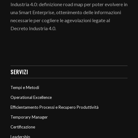
Industria 4.0: definizione road map per poter evolvere in
una Smart Enterprise, ottenimento delle informazioni
necessarie per cogliere le agevolazioni legate al
Decreto Industria 4.0.
SERVIZI
Tempi e Metodi
Operational Excellence
Efficientamento Processi e Recupero Produttività
Temporary Manager
Certificazione
Leadership