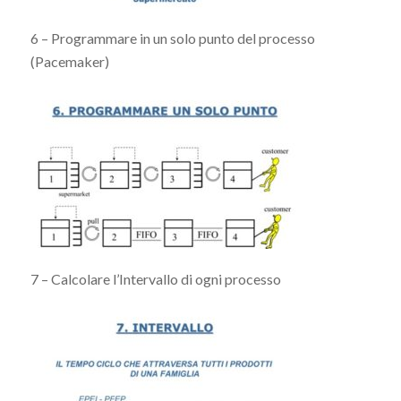
6 – Programmare in un solo punto del processo
(Pacemaker)
7 – Calcolare l’Intervallo di ogni processo