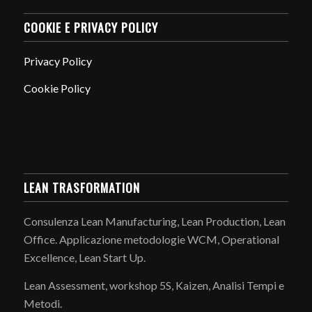
COOKIE E PRIVACY POLICY
Privacy Policy
Cookie Policy
LEAN TRASFORMATION
Consulenza Lean Manufacturing, Lean Production, Lean
Office. Applicazione metodologie WCM, Operational
Excellence, Lean Start Up.
Lean Assessment, workshop 5S, Kaizen, Analisi Tempi e
Metodi.