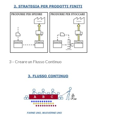
3 – Creare un Flusso Continuo