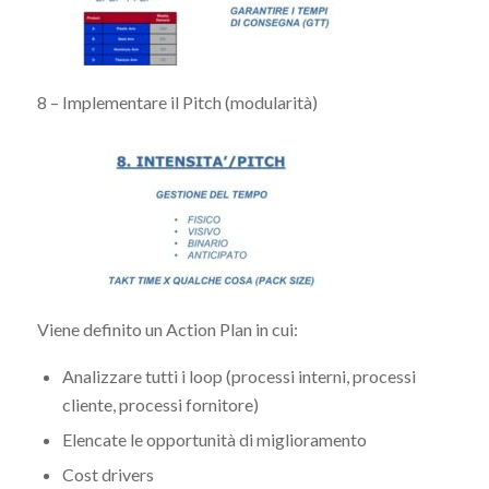
8 – Implementare il Pitch (modularità)
Viene definito un Action Plan in cui:
Analizzare tutti i loop (processi interni, processi
cliente, processi fornitore)
Elencate le opportunità di miglioramento
Cost drivers