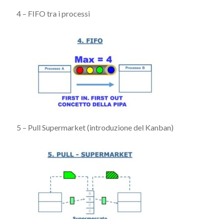
4 – FIFO tra i processi
5 – Pull Supermarket (introduzione del Kanban)