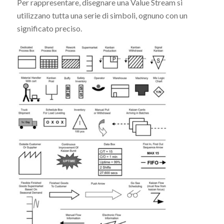
Per rappresentare, disegnare una Value Stream si
utilizzano tutta una serie di simboli, ognuno con un
significato preciso.