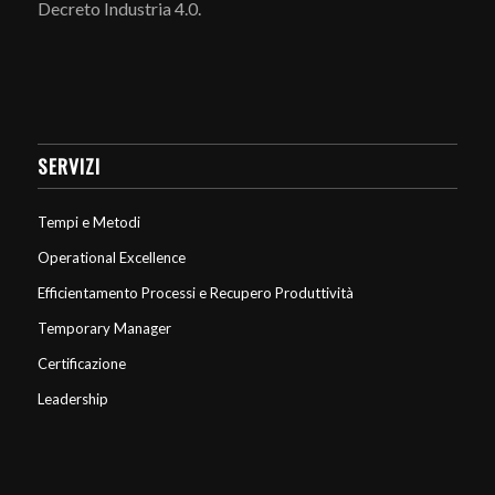
Decreto Industria 4.0.
SERVIZI
Tempi e Metodi
Operational Excellence
Efficientamento Processi e Recupero Produttività
Temporary Manager
Certificazione
Leadership