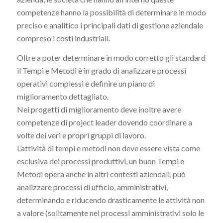
competenze hanno la possibilità di determinare in modo
preciso e analitico i principali dati di gestione aziendale
compreso i costi industriali.
Oltre a poter determinare in modo corretto gli standard
il Tempi e Metodi è in grado di analizzare processi
operativi complessi e definire un piano di
miglioramento dettagliato.
Nei progetti di miglioramento deve inoltre avere
competenze di project leader dovendo coordinare a
volte dei veri e propri gruppi di lavoro.
L’attività di tempi e metodi non deve essere vista come
esclusiva dei processi produttivi, un buon Tempi e
Metodi opera anche in altri contesti aziendali, può
analizzare processi di ufficio, amministrativi,
determinando e riducendo drasticamente le attività non
a valore (solitamente nei processi amministrativi solo le