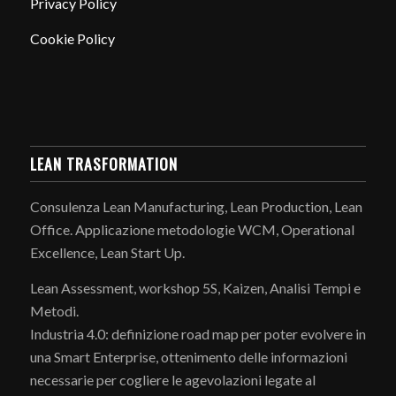
Privacy Policy
Cookie Policy
LEAN TRASFORMATION
Consulenza Lean Manufacturing, Lean Production, Lean
Office. Applicazione metodologie WCM, Operational
Excellence, Lean Start Up.
Lean Assessment, workshop 5S, Kaizen, Analisi Tempi e
Metodi.
Industria 4.0: definizione road map per poter evolvere in
una Smart Enterprise, ottenimento delle informazioni
necessarie per cogliere le agevolazioni legate al