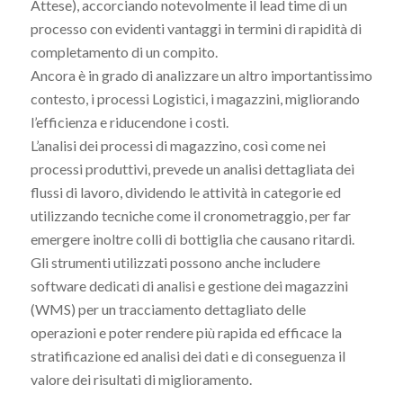
Attese), accorciando notevolmente il lead time di un
processo con evidenti vantaggi in termini di rapidità di
completamento di un compito.
Ancora è in grado di analizzare un altro importantissimo
contesto, i processi Logistici, i magazzini, migliorando
l’efficienza e riducendone i costi.
L’analisi dei processi di magazzino, così come nei
processi produttivi, prevede un analisi dettagliata dei
flussi di lavoro, dividendo le attività in categorie ed
utilizzando tecniche come il cronometraggio, per far
emergere inoltre colli di bottiglia che causano ritardi.
Gli strumenti utilizzati possono anche includere
software dedicati di analisi e gestione dei magazzini
(WMS) per un tracciamento dettagliato delle
operazioni e poter rendere più rapida ed efficace la
stratificazione ed analisi dei dati e di conseguenza il
valore dei risultati di miglioramento.