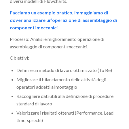
diversi modelli di Flowcharts.
Facciamo un esempio pratico, immaginiamo di
dover analizzare un’operazione di assemblaggio di
componenti meccanici.
Processo: Analisi e miglioramento operazione di
assemblaggio di componenti meccanici.
Obiettivi:
Definire un metodo di lavoro ottimizzato (To Be)
Migliorare il bilanciamento delle attività degli
operatori addetti al montaggio
Raccogliere dati utili alla definizione di procedure
standard di lavoro
Valorizzare i risultati ottenuti (Performance, Lead
time, sprechi)