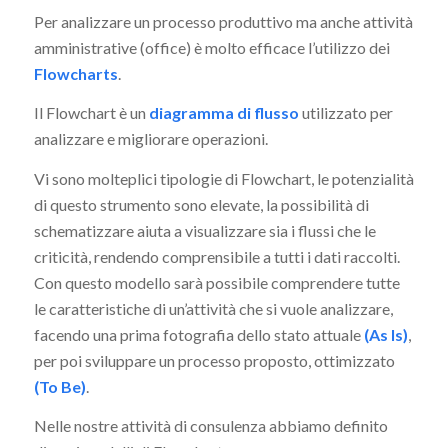
Per analizzare un processo produttivo ma anche attività
amministrative (office) è molto efficace l’utilizzo dei
Flowcharts
.
Il Flowchart è un
diagramma di flusso
utilizzato per
analizzare e migliorare operazioni.
Vi sono molteplici tipologie di Flowchart, le potenzialità
di questo strumento sono elevate, la possibilità di
schematizzare aiuta a visualizzare sia i flussi che le
criticità, rendendo comprensibile a tutti i dati raccolti.
Con questo modello sarà possibile comprendere tutte
le caratteristiche di un’attività che si vuole analizzare,
facendo una prima fotografia dello stato attuale
(As Is)
,
per poi sviluppare un processo proposto, ottimizzato
(To Be)
.
Nelle nostre attività di consulenza abbiamo definito