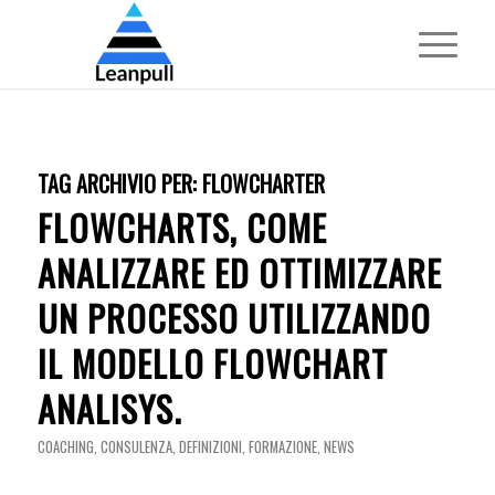
TAG ARCHIVIO PER:
FLOWCHARTER
FLOWCHARTS, COME
ANALIZZARE ED OTTIMIZZARE
UN PROCESSO UTILIZZANDO
IL MODELLO FLOWCHART
ANALISYS.
COACHING
,
CONSULENZA
,
DEFINIZIONI
,
FORMAZIONE
,
NEWS