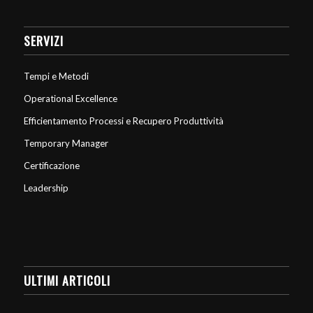
SERVIZI
Tempi e Metodi
Operational Excellence
Efficientamento Processi e Recupero Produttività
Temporary Manager
Certificazione
Leadership
ULTIMI ARTICOLI