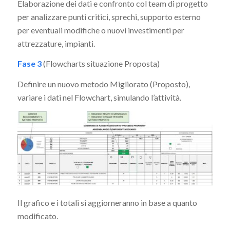
Elaborazione dei dati e confronto col team di progetto
per analizzare punti critici, sprechi, supporto esterno
per eventuali modifiche o nuovi investimenti per
attrezzature, impianti.
Fase 3
(Flowcharts situazione Proposta)
Definire un nuovo metodo Migliorato (Proposto),
variare i dati nel Flowchart, simulando l’attività.
Il grafico e i totali si aggiorneranno in base a quanto
modificato.