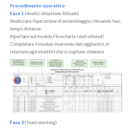
Procedimento operativo:
Fase 1
(Analisi situazione Attuale)
Analizzare l’operazione di assemblaggio, rilevando fasi,
tempi, distanze.
Riportare sul modulo Flowcharts i dati ottenuti
Completare il modulo inserendo dati aggiuntivi, in
relazione agli obiettivi che si vogliono ottenere
Fase 2
(Team working)