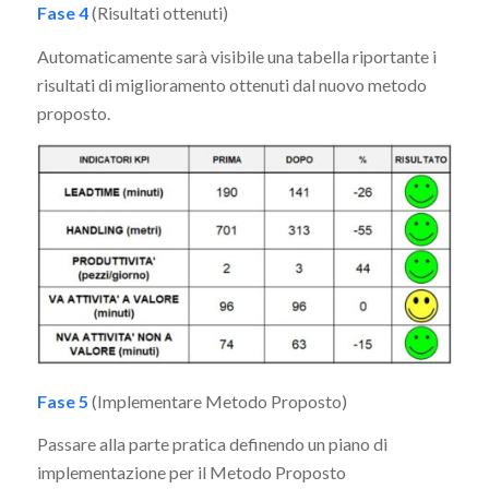
Fase 4
(Risultati ottenuti)
Automaticamente sarà visibile una tabella riportante i
risultati di miglioramento ottenuti dal nuovo metodo
proposto.
Fase 5
(Implementare Metodo Proposto)
Passare alla parte pratica definendo un piano di
implementazione per il Metodo Proposto