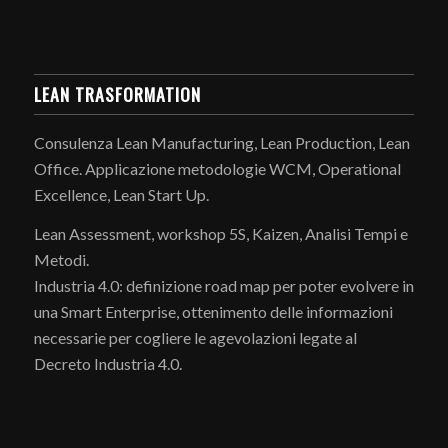
LEAN TRASFORMATION
Consulenza Lean Manufacturing, Lean Production, Lean
Office. Applicazione metodologie WCM, Operational
Excellence, Lean Start Up.
Lean Assessment, workshop 5S, Kaizen, Analisi Tempi e
Metodi.
Industria 4.0: definizione road map per poter evolvere in
una Smart Enterprise, ottenimento delle informazioni
necessarie per cogliere le agevolazioni legate al
Decreto Industria 4.0.