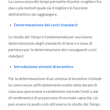
La conoscenza dei tempi permette di poter scegliere fra
due o più metodi quale sia il migliore in funzione
dell’obiettivo da raggiungere.
Determinazione dei costi standard
Lo studio dei Tempi è fondamentale per una buona
determinazione degli standards di lavoro e base di
partenza per la determinazione dei conseguenti costi
standard
Introduzione sistemi di incentivo
Per la determinazione di un sistema di incentivo richiede
la conoscenza sufficientemente esatta della durata di
ciascuna operazione a rendimento normale (vedi scale
di rendimento) di una persona di normale capacità, ciò
può essere ricavato solo attraverso lo studio dei Tempi.