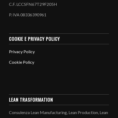
C.F. LCCSFN67T29F205H
P. IVA 08336390961
COOKIE E PRIVACY POLICY
Privacy Policy
Cookie Policy
LEAN TRASFORMATION
Consulenza Lean Manufacturing, Lean Production, Lean