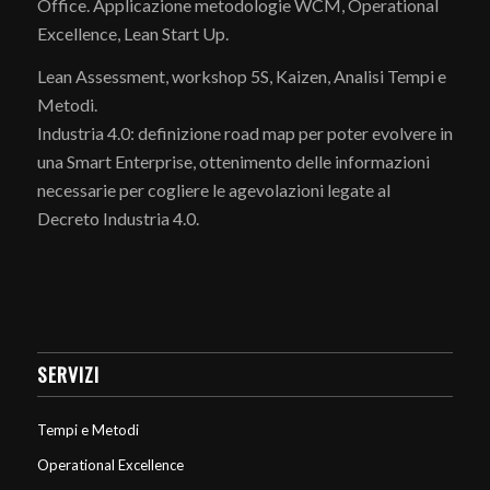
Office. Applicazione metodologie WCM, Operational
Excellence, Lean Start Up.
Lean Assessment, workshop 5S, Kaizen, Analisi Tempi e
Metodi.
Industria 4.0: definizione road map per poter evolvere in
una Smart Enterprise, ottenimento delle informazioni
necessarie per cogliere le agevolazioni legate al
Decreto Industria 4.0.
SERVIZI
Tempi e Metodi
Operational Excellence