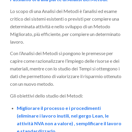
Lo scopo di una Analisi dei Metodi è l’analisi ed esame
critico dei sistemi esistenti o previsti per compiere una
determinata attività e nello sviluppo di un Metodo
Migliorato, più efficiente, per compiere un determinato
lavoro.
Con l’Analisi dei Metodi si pongono le premesse per
capire come razionalizzare l’impiego delle risorse e dei
materiali, mentre con lo studio dei Tempi si ottengono i
dati che permettono di valorizzare il risparmio ottenuto
con un nuovo metodo.
Gli obiettivi dello studio dei Metodi:
Migliorare il processo e i procedimenti
(eliminare i lavoro inutili, nel gergo Lean, le
attività NVA non a valore) , semplificare il lavoro
e standardizzarlo