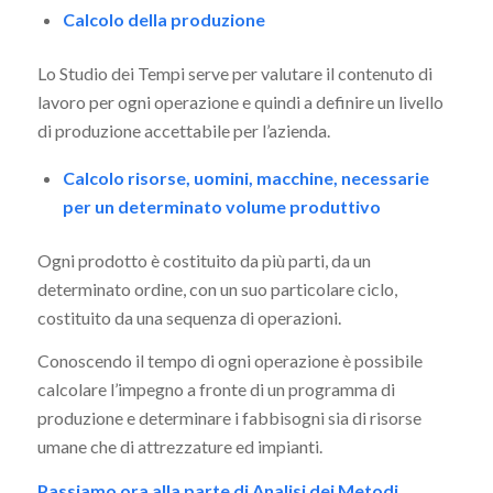
Calcolo della produzione
Lo Studio dei Tempi serve per valutare il contenuto di
lavoro per ogni operazione e quindi a definire un livello
di produzione accettabile per l’azienda.
Calcolo risorse, uomini, macchine, necessarie
per un determinato volume produttivo
Ogni prodotto è costituito da più parti, da un
determinato ordine, con un suo particolare ciclo,
costituito da una sequenza di operazioni.
Conoscendo il tempo di ogni operazione è possibile
calcolare l’impegno a fronte di un programma di
produzione e determinare i fabbisogni sia di risorse
umane che di attrezzature ed impianti.
Passiamo ora alla parte di Analisi dei Metodi.