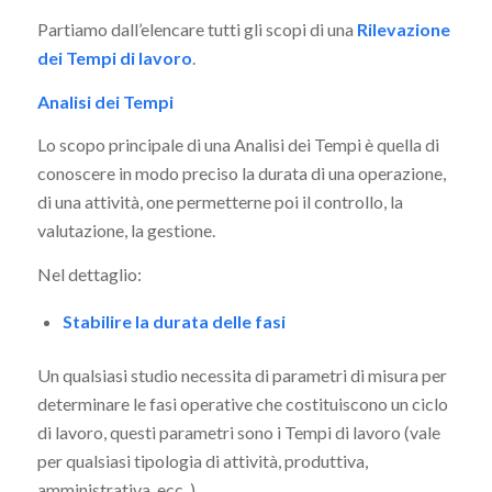
Partiamo dall’elencare tutti gli scopi di una
Rilevazione
dei Tempi di lavoro
.
Analisi dei Tempi
Lo scopo principale di una Analisi dei Tempi è quella di
conoscere in modo preciso la durata di una operazione,
di una attività, one permetterne poi il controllo, la
valutazione, la gestione.
Nel dettaglio:
Stabilire la durata delle fasi
Un qualsiasi studio necessita di parametri di misura per
determinare le fasi operative che costituiscono un ciclo
di lavoro, questi parametri sono i Tempi di lavoro (vale
per qualsiasi tipologia di attività, produttiva,
amministrativa, ecc..)