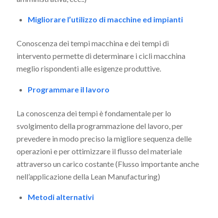
Migliorare l’utilizzo di macchine ed impianti
Conoscenza dei tempi macchina e dei tempi di
intervento permette di determinare i cicli macchina
meglio rispondenti alle esigenze produttive.
Programmare il lavoro
La conoscenza dei tempi è fondamentale per lo
svolgimento della programmazione del lavoro, per
prevedere in modo preciso la migliore sequenza delle
operazioni e per ottimizzare il flusso del materiale
attraverso un carico costante (Flusso importante anche
nell’applicazione della Lean Manufacturing)
Metodi alternativi