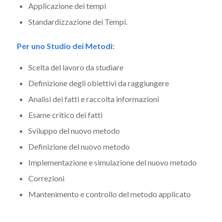
Applicazione dei tempi
Standardizzazione dei Tempi.
Per uno Studio dei Metodi:
Scelta del lavoro da studiare
Definizione degli obiettivi da raggiungere
Analisi dei fatti e raccolta informazioni
Esame critico dei fatti
Sviluppo del nuovo metodo
Definizione del nuovo metodo
Implementazione e simulazione del nuovo metodo
Correzioni
Mantenimento e controllo del metodo applicato