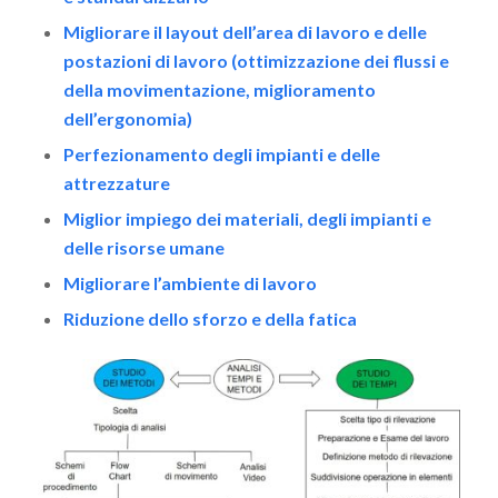
Migliorare il layout dell’area di lavoro e delle
postazioni di lavoro (ottimizzazione dei flussi e
della movimentazione, miglioramento
dell’ergonomia)
Perfezionamento degli impianti e delle
attrezzature
Miglior impiego dei materiali, degli impianti e
delle risorse umane
Migliorare l’ambiente di lavoro
Riduzione dello sforzo e della fatica