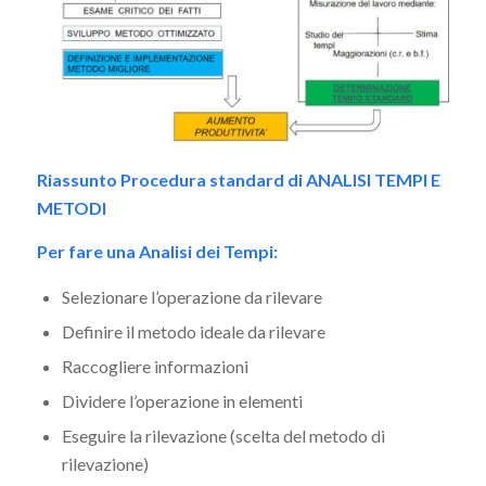
Riassunto Procedura standard di ANALISI TEMPI E
METODI
Per fare una Analisi dei Tempi:
Selezionare l’operazione da rilevare
Definire il metodo ideale da rilevare
Raccogliere informazioni
Dividere l’operazione in elementi
Eseguire la rilevazione (scelta del metodo di
rilevazione)