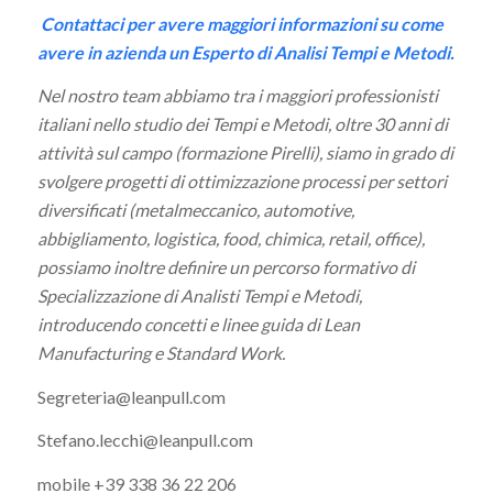
Contattaci per avere maggiori informazioni su come
avere in azienda un Esperto di Analisi Tempi e Metodi.
Nel nostro team abbiamo tra i maggiori professionisti
italiani nello studio dei Tempi e Metodi, oltre 30 anni di
attività sul campo (formazione Pirelli), siamo in grado di
svolgere progetti di ottimizzazione processi per settori
diversificati (metalmeccanico, automotive,
abbigliamento, logistica, food, chimica, retail, office),
possiamo inoltre definire un percorso formativo di
Specializzazione di Analisti Tempi e Metodi,
introducendo concetti e linee guida di Lean
Manufacturing e Standard Work.
Segreteria@leanpull.com
Stefano.lecchi@leanpull.com
mobile +39 338 36 22 206