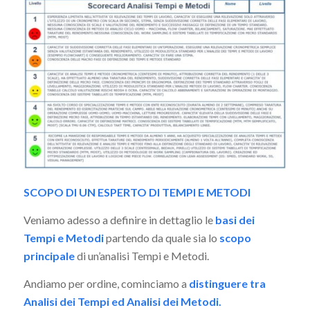
SCOPO DI UN ESPERTO DI TEMPI E METODI
Veniamo adesso a definire in dettaglio le
basi dei
Tempi e Metodi
partendo da quale sia lo
scopo
principale
di un’analisi Tempi e Metodi.
Andiamo per ordine, cominciamo a
distinguere tra
Analisi dei Tempi ed Analisi dei Metodi.