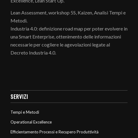
Excellence, Lean Start Up.
Lean Assessment, workshop 5S, Kaizen, Analisi Tempi e
Metodi.
Industria 4.0: definizione road map per poter evolvere in
una Smart Enterprise, ottenimento delle informazioni
necessarie per cogliere le agevolazioni legate al
Decreto Industria 4.0.
SERVIZI
Tempi e Metodi
Operational Excellence
Efficientamento Processi e Recupero Produttività