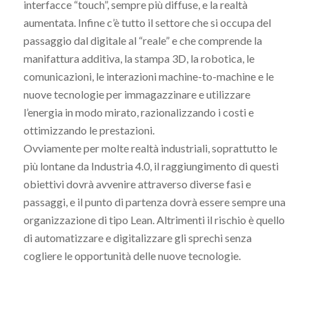
interfacce “touch”, sempre più diffuse, e la realtà
aumentata. Infine c’è tutto il settore che si occupa del
passaggio dal digitale al “reale” e che comprende la
manifattura additiva, la stampa 3D, la robotica, le
comunicazioni, le interazioni machine-to-machine e le
nuove tecnologie per immagazzinare e utilizzare
l’energia in modo mirato, razionalizzando i costi e
ottimizzando le prestazioni.
Ovviamente per molte realtà industriali, soprattutto le
più lontane da Industria 4.0, il raggiungimento di questi
obiettivi dovrà avvenire attraverso diverse fasi e
passaggi, e il punto di partenza dovrà essere sempre una
organizzazione di tipo Lean. Altrimenti il rischio è quello
di automatizzare e digitalizzare gli sprechi senza
cogliere le opportunità delle nuove tecnologie.