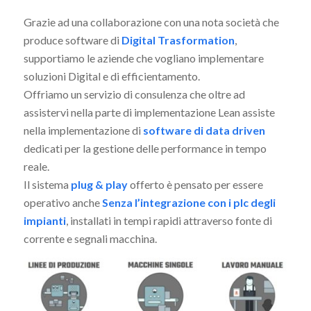
Grazie ad una collaborazione con una nota società che
produce software di
Digital Trasformation
,
supportiamo le aziende che vogliano implementare
soluzioni Digital e di efficientamento.
Offriamo un servizio di consulenza che oltre ad
assistervi nella parte di implementazione Lean assiste
nella implementazione di
software di data driven
dedicati per la gestione delle performance in tempo
reale.
Il sistema
plug & play
offerto è pensato per essere
operativo anche
Senza l’integrazione con i plc degli
impianti
, installati in tempi rapidi attraverso fonte di
corrente e segnali macchina.