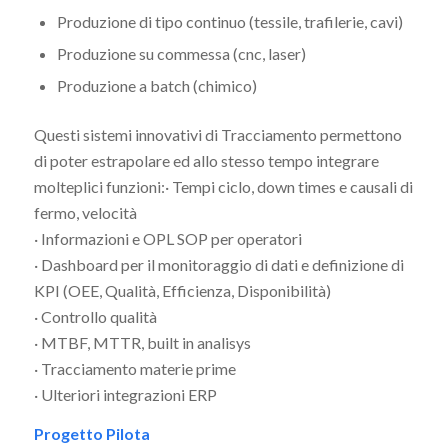
Produzione di tipo continuo (tessile, trafilerie, cavi)
Produzione su commessa (cnc, laser)
Produzione a batch (chimico)
Questi sistemi innovativi di Tracciamento permettono
di poter estrapolare ed allo stesso tempo integrare
molteplici funzioni:· Tempi ciclo, down times e causali di
fermo, velocità
· Informazioni e OPL SOP per operatori
· Dashboard per il monitoraggio di dati e definizione di
KPI (OEE, Qualità, Efficienza, Disponibilità)
· Controllo qualità
· MTBF, MTTR, built in analisys
· Tracciamento materie prime
· Ulteriori integrazioni ERP
Progetto Pilota