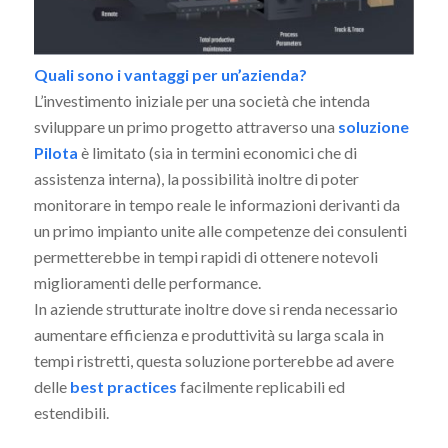
Quali sono i vantaggi per un’azienda?
L’investimento iniziale per una società che intenda
sviluppare un primo progetto attraverso una
soluzione
Pilota
è limitato (sia in termini economici che di
assistenza interna), la possibilità inoltre di poter
monitorare in tempo reale le informazioni derivanti da
un primo impianto unite alle competenze dei consulenti
permetterebbe in tempi rapidi di ottenere notevoli
miglioramenti delle performance.
In aziende strutturate inoltre dove si renda necessario
aumentare efficienza e produttività su larga scala in
tempi ristretti, questa soluzione porterebbe ad avere
delle
best practices
facilmente replicabili ed
estendibili.