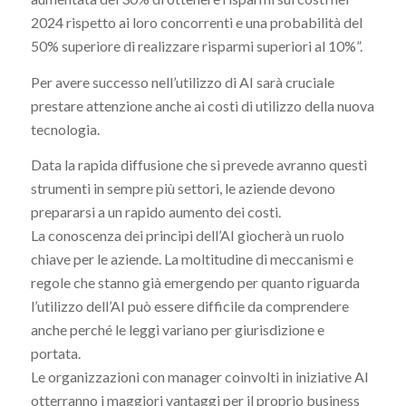
2024 rispetto ai loro concorrenti e una probabilità del
50% superiore di realizzare risparmi superiori al 10%”.
Per avere successo nell’utilizzo di AI sarà cruciale
prestare attenzione anche ai costi di utilizzo della nuova
tecnologia.
Data la rapida diffusione che si prevede avranno questi
strumenti in sempre più settori, le aziende devono
prepararsi a un rapido aumento dei costi.
La conoscenza dei principi dell’AI giocherà un ruolo
chiave per le aziende. La moltitudine di meccanismi e
regole che stanno già emergendo per quanto riguarda
l’utilizzo dell’AI può essere difficile da comprendere
anche perché le leggi variano per giurisdizione e
portata.
Le organizzazioni con manager coinvolti in iniziative AI
otterranno i maggiori vantaggi per il proprio business