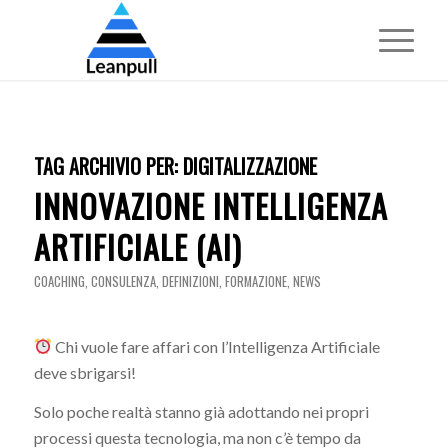
TAG ARCHIVIO PER:
DIGITALIZZAZIONE
INNOVAZIONE INTELLIGENZA
ARTIFICIALE (AI)
COACHING
,
CONSULENZA
,
DEFINIZIONI
,
FORMAZIONE
,
NEWS
Chi vuole fare affari con l’Intelligenza Artificiale
deve sbrigarsi!
Solo poche realtà stanno già adottando nei propri
processi questa tecnologia, ma non c’è tempo da