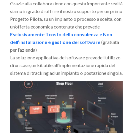
Grazie alla collaborazione con questa importante realtà
siamo in grado di offrire il nostro supporto per un primo
Progetto Pilota, su un impianto o processo a scelta, con
un’offerta economica contenuta che prevede
Esclusivamente il costo della consulenza e Non
dell’installazione e gestione del software
(gratuita
per l’azienda)
La soluzione applicativa del software prevede l’utilizzo
di un case, un kit utile all’implementazione rapida del
sistema di tracking ad un impianto o postazione singola.