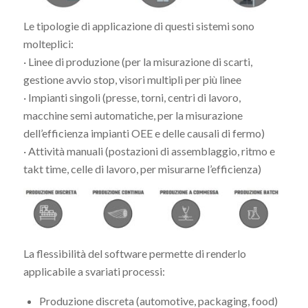
Le tipologie di applicazione di questi sistemi sono
molteplici:
· Linee di produzione (per la misurazione di scarti,
gestione avvio stop, visori multipli per più linee
· Impianti singoli (presse, torni, centri di lavoro,
macchine semi automatiche, per la misurazione
dell’efficienza impianti OEE e delle causali di fermo)
· Attività manuali (postazioni di assemblaggio, ritmo e
takt time, celle di lavoro, per misurarne l’efficienza)
La flessibilità del software permette di renderlo
applicabile a svariati processi:
Produzione discreta (automotive, packaging, food)