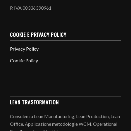
P. IVA 08336390961
COOKIE E PRIVACY POLICY
Privacy Policy
Cookie Policy
LEAN TRASFORMATION
Consulenza Lean Manufacturing, Lean Production, Lean
Office. Applicazione metodologie WCM, Operational