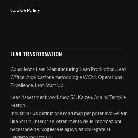
Cookie Policy
LEAN TRASFORMATION
Consulenza Lean Manufacturing, Lean Production, Lean
Office. Applicazione metodologie WCM, Operational
Excellence, Lean Start Up.
Lean Assessment, workshop 5S, Kaizen, Analisi Tempi e
Metodi.
Industria 4.0: definizione road map per poter evolvere in
una Smart Enterprise, ottenimento delle informazioni
necessarie per cogliere le agevolazioni legate al
Decreto Industria 4.0.