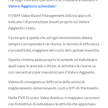
Valore Aggiunto aziendale
?
Il VBM Value Based Management utilizza appositi
indicatori di prestazione basati proprio sul Valore
Aggiunto creato.
Il principio è quello che ad ogni investimento debba
sempre corrispondere un ritorno, in termini di efficienza
e produttività, maggiore del costo del capitale investito.
Questo sistema aiuta proprio le aziende ad individuare
quali siano le aree più critiche, le attività e le risorse su
cui concentrarsi per massimizzare il Valore Aggiunto.
Valuta di conseguenza l’efficacia delle azioni di
miglioramento determinando costi e KPI di riferimento.
Nella PVA Process Value Analisys si mappano i processi
con l’obiettivo di individuare le attività che apportano