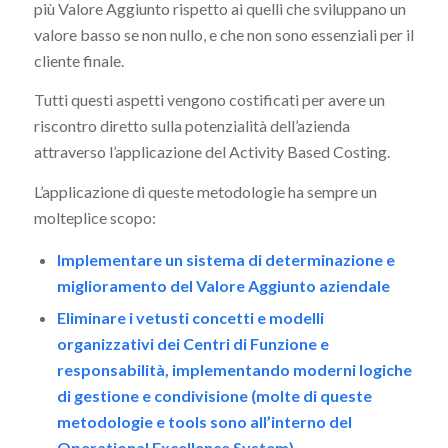
più Valore Aggiunto rispetto ai quelli che sviluppano un
valore basso se non nullo, e che non sono essenziali per il
cliente finale.
Tutti questi aspetti vengono costificati per avere un
riscontro diretto sulla potenzialità dell’azienda
attraverso l’applicazione del Activity Based Costing.
L’applicazione di queste metodologie ha sempre un
molteplice scopo:
Implementare un sistema di determinazione e
miglioramento del Valore Aggiunto aziendale
Eliminare i vetusti concetti e modelli
organizzativi dei Centri di Funzione e
responsabilità, implementando moderni logiche
di gestione e condivisione (molte di queste
metodologie e tools sono all’interno del
Operational Excellence System)