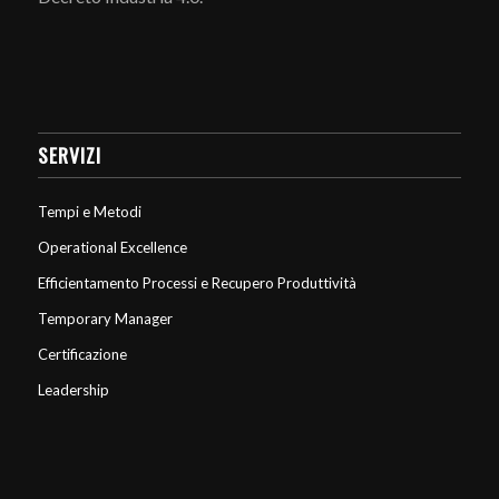
SERVIZI
Tempi e Metodi
Operational Excellence
Efficientamento Processi e Recupero Produttività
Temporary Manager
Certificazione
Leadership