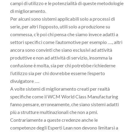
campi di utilizzo e le potenzialità di queste metodologie
di miglioramento.
Per alcuni sono sistemi applicabili solo a processi di
serie, per altri l’opposto, utili solo a produzione su
commessa, c’è poi chi pensa che siamo invece adatti a
settori specifici come l’automotive per esempio …., altri
ancora sono convinti che siano esclusivi ad attività
produttive e non ad attività di servizio, insomma la
confusione è molta, sia per chi potrebbe richiederne
l’utilizzo sia per chi dovrebbe esserne l’esperto
divulgatore ….
A volte sistemi di miglioramento creati per realtà
specifiche come il WCM World Class Manufacturing
fanno pensare, erroneamente, che siano sistemi adatti
più a strutture multinazionali che non a pmi.
Contrariamente a queste credenze anche le
competenze degli Esperti Lean non devono limitarsi a