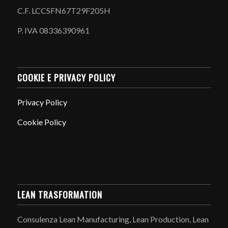
C.F. LCCSFN67T29F205H
P. IVA 08336390961
COOKIE E PRIVACY POLICY
Privacy Policy
Cookie Policy
LEAN TRASFORMATION
Consulenza Lean Manufacturing, Lean Production, Lean