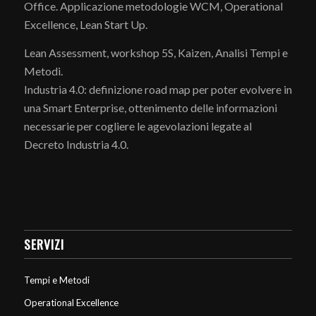
Office. Applicazione metodologie WCM, Operational
Excellence, Lean Start Up.
Lean Assessment, workshop 5S, Kaizen, Analisi Tempi e
Metodi.
Industria 4.0: definizione road map per poter evolvere in
una Smart Enterprise, ottenimento delle informazioni
necessarie per cogliere le agevolazioni legate al
Decreto Industria 4.0.
SERVIZI
Tempi e Metodi
Operational Excellence