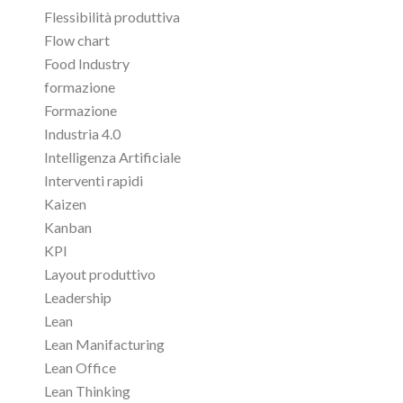
Flessibilità produttiva
Flow chart
Food Industry
formazione
Formazione
Industria 4.0
Intelligenza Artificiale
Interventi rapidi
Kaizen
Kanban
KPI
Layout produttivo
Leadership
Lean
Lean Manifacturing
Lean Office
Lean Thinking