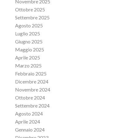
Novembre 2025
Ottobre 2025
Settembre 2025
Agosto 2025
Luglio 2025
Giugno 2025
Maggio 2025
Aprile 2025
Marzo 2025
Febbraio 2025
Dicembre 2024
Novembre 2024
Ottobre 2024
Settembre 2024
Agosto 2024
Aprile 2024
Gennaio 2024
Dicembre 2023