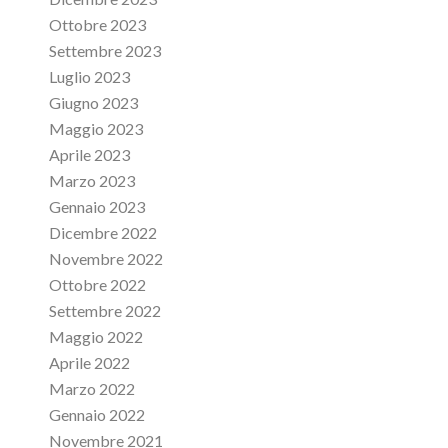
Ottobre 2023
Settembre 2023
Luglio 2023
Giugno 2023
Maggio 2023
Aprile 2023
Marzo 2023
Gennaio 2023
Dicembre 2022
Novembre 2022
Ottobre 2022
Settembre 2022
Maggio 2022
Aprile 2022
Marzo 2022
Gennaio 2022
Novembre 2021