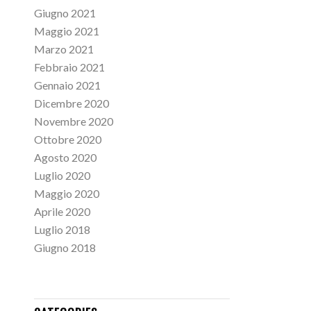
Giugno 2021
Maggio 2021
Marzo 2021
Febbraio 2021
Gennaio 2021
Dicembre 2020
Novembre 2020
Ottobre 2020
Agosto 2020
Luglio 2020
Maggio 2020
Aprile 2020
Luglio 2018
Giugno 2018