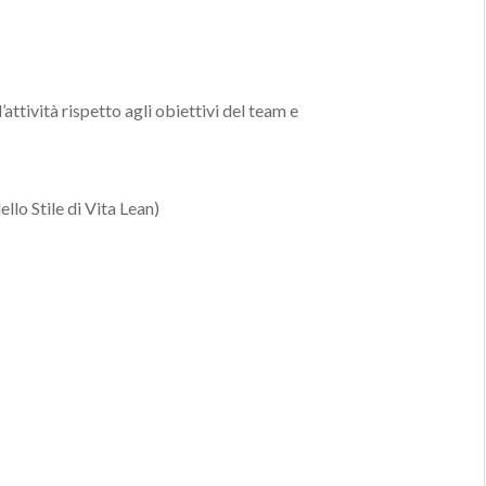
attività rispetto agli obiettivi del team e
llo Stile di Vita Lean)