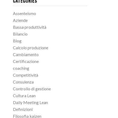
CATEGORIES
Assenteismo
Aziende
Bassa produttività
Bilancio
Blog
Calcolo produzione
Cambiamento
Certificazione
coaching
Competitività
Consulenza
Controllo di gestione
Cultura Lean
Daily Meeting Lean
Definizioni
Filosofia kaizen