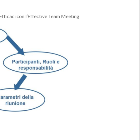
i Efficaci con l’Effective Team Meeting: