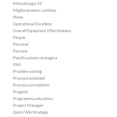
Metodologia 5S
Miglioramento continuo
News
Operational Excellenc
Overall Equipment Effectiveness
People
Personal
Persone
Pianificazione strategica
PMI
Problem solving
Processi aziendali
Processo produttivo
Progetti
Programma educativo
Project Manager
Quick Win Strategy