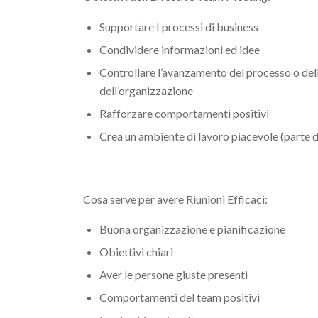
Supportare I processi di business
Condividere informazioni ed idee
Controllare l’avanzamento del processo o dell’
dell’organizzazione
Rafforzare comportamenti positivi
Crea un ambiente di lavoro piacevole (parte de
Cosa serve per avere Riunioni Efficaci:
Buona organizzazione e pianificazione
Obiettivi chiari
Aver le persone giuste presenti
Comportamenti del team positivi