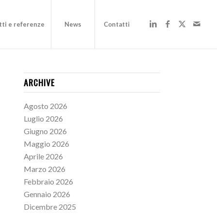
ti e referenze
News
Contatti
ARCHIVE
Agosto 2026
Luglio 2026
Giugno 2026
Maggio 2026
Aprile 2026
Marzo 2026
Febbraio 2026
Gennaio 2026
Dicembre 2025