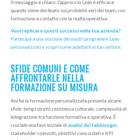
Il messaggio è chiaro: l’approccio Lean è efficace
quando viene declinato sui problemi veri dei team, con
formazione a contatto con la realtà operativa.
Vuoi replicare questi successi nella tua azienda?
Partecipa a una sessione dei nostri programmi Lean
personalizzati e scopri come adattarli al tuo settore.
SFIDE COMUNI E COME
AFFRONTARLE NELLA
FORMAZIONE SU MISURA
Anche la formazione personalizzata presenta alcune
sfide: tempi stretti, resistenza culturale, complessità di
integrazione tra funzione formativa e operativa. È
cruciale una fase iniziale di
analisi dei fabbisogni
,
stakeholder coinvolti, obiettivi concordati e KPI