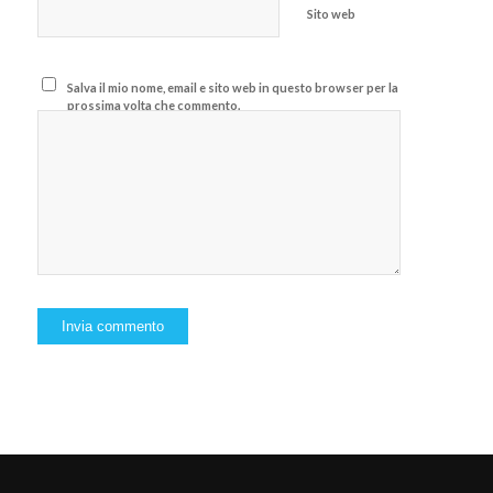
Sito web
Salva il mio nome, email e sito web in questo browser per la
prossima volta che commento.