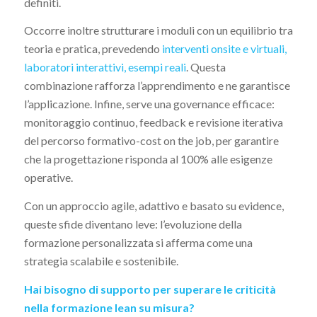
definiti.
Occorre inoltre strutturare i moduli con un equilibrio tra
teoria e pratica, prevedendo
interventi onsite e virtuali,
laboratori interattivi, esempi reali
. Questa
combinazione rafforza l’apprendimento e ne garantisce
l’applicazione. Infine, serve una governance efficace:
monitoraggio continuo, feedback e revisione iterativa
del percorso formativo-cost on the job, per garantire
che la progettazione risponda al 100% alle esigenze
operative.
Con un approccio agile, adattivo e basato su evidence,
queste sfide diventano leve: l’evoluzione della
formazione personalizzata si afferma come una
strategia scalabile e sostenibile.
Hai bisogno di supporto per superare le criticità
nella formazione lean su misura?