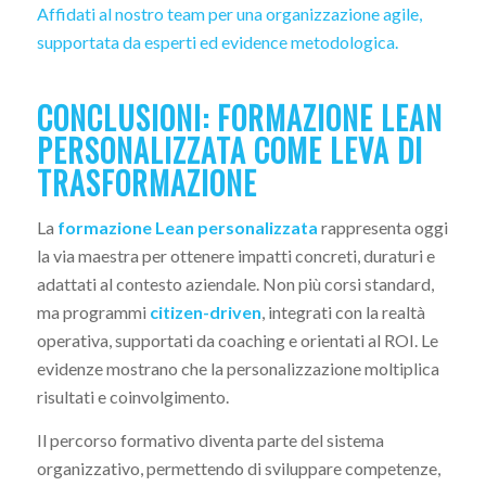
Affidati al nostro team per una organizzazione agile,
supportata da esperti ed evidence metodologica.
CONCLUSIONI: FORMAZIONE LEAN
PERSONALIZZATA COME LEVA DI
TRASFORMAZIONE
La
formazione Lean personalizzata
rappresenta oggi
la via maestra per ottenere impatti concreti, duraturi e
adattati al contesto aziendale. Non più corsi standard,
ma programmi
citizen-driven
, integrati con la realtà
operativa, supportati da coaching e orientati al ROI. Le
evidenze mostrano che la personalizzazione moltiplica
risultati e coinvolgimento.
Il percorso formativo diventa parte del sistema
organizzativo, permettendo di sviluppare competenze,