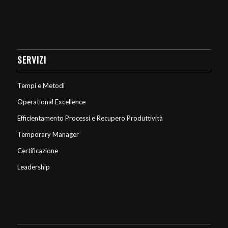
SERVIZI
Tempi e Metodi
Operational Excellence
Efficientamento Processi e Recupero Produttività
Temporary Manager
Certificazione
Leadership