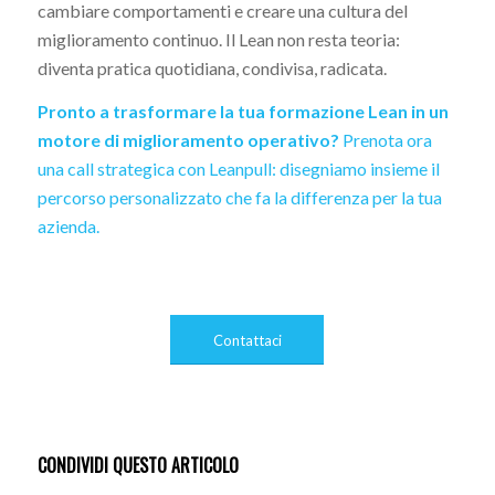
cambiare comportamenti e creare una cultura del
miglioramento continuo. Il Lean non resta teoria:
diventa pratica quotidiana, condivisa, radicata.
Pronto a trasformare la tua formazione Lean in un
motore di miglioramento operativo?
Prenota ora
una call strategica con Leanpull: disegniamo insieme il
percorso personalizzato che fa la differenza per la tua
azienda.
Contattaci
CONDIVIDI QUESTO ARTICOLO