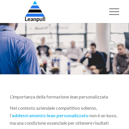
L’importanza della formazione lean personalizzata
Nel contesto aziendale competitivo odierno,
l’
addestramento lean personalizzato
non è un lusso,
ma una condizione essenziale per ottenere risultati