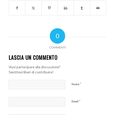
0
COMMENTI
LASCIA UN COMMENTO
Vuoi partecipare alla discussione?
Sentitevi liberi di contribuire!
*
Nome
*
Email