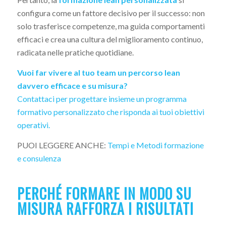
configura come un fattore decisivo per il successo: non
solo trasferisce competenze, ma guida comportamenti
efficaci e crea una cultura del miglioramento continuo,
radicata nelle pratiche quotidiane.
Vuoi far vivere al tuo team un percorso lean
davvero efficace e su misura?
Contattaci per progettare insieme un programma
formativo personalizzato che risponda ai tuoi obiettivi
operativi.
PUOI LEGGERE ANCHE:
Tempi e Metodi formazione
e consulenza
PERCHÉ FORMARE IN MODO SU
MISURA RAFFORZA I RISULTATI