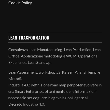
Cookie Policy
LEAN TRASFORMATION
Consulenza Lean Manufacturing, Lean Production, Lean
Office. Applicazione metodologie WCM, Operational
Excellence, Lean Start Up.
Lean Assessment, workshop 5S, Kaizen, Analisi Tempi e
Metodi.
Industria 4.0: definizione road map per poter evolvere in
una Smart Enterprise, ottenimento delle informazioni
necessarie per cogliere le agevolazioni legate al
Decreto Industria 4.0.