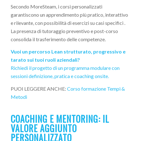
Secondo MoreSteam, i corsi personalizzati
garantiscono un apprendimento più pratico, interattivo
e rilevante, con possibilità di esercizi su casi specifici .
La presenza di tutoraggio preventivo e post-corso
consolida il trasferimento delle competenze.
Vuoi un percorso Lean strutturato, progressivo e
tarato sui tuoi ruoli aziendali?
Richiedi il progetto di un programma modulare con
sessioni definizione, pratica e coaching onsite.
PUOI LEGGERE ANCHE:
Corso formazione Tempi &
Metodi
COACHING E MENTORING: IL
VALORE AGGIUNTO
PERSONALIZZATO