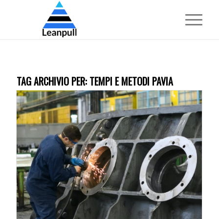
TAG ARCHIVIO PER:
TEMPI E METODI PAVIA