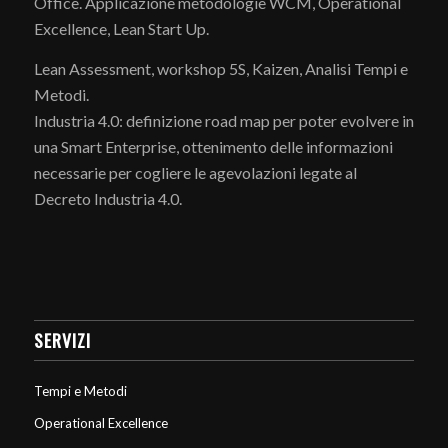
Office. Applicazione metodologie WCM, Operational
Excellence, Lean Start Up.
Lean Assessment, workshop 5S, Kaizen, Analisi Tempi e
Metodi.
Industria 4.0: definizione road map per poter evolvere in
una Smart Enterprise, ottenimento delle informazioni
necessarie per cogliere le agevolazioni legate al
Decreto Industria 4.0.
SERVIZI
Tempi e Metodi
Operational Excellence