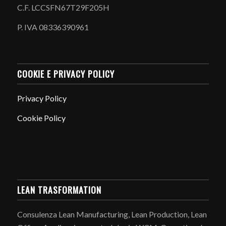
C.F. LCCSFN67T29F205H
P. IVA 08336390961
COOKIE E PRIVACY POLICY
Privacy Policy
Cookie Policy
LEAN TRASFORMATION
Consulenza Lean Manufacturing, Lean Production, Lean