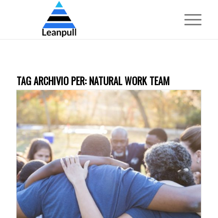
TAG ARCHIVIO PER:
NATURAL WORK TEAM