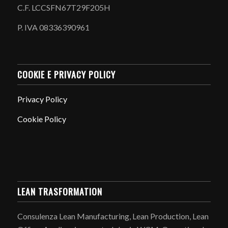
C.F. LCCSFN67T29F205H
P. IVA 08336390961
COOKIE E PRIVACY POLICY
Privacy Policy
Cookie Policy
LEAN TRASFORMATION
Consulenza Lean Manufacturing, Lean Production, Lean