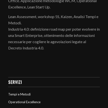
Office. Applicazione metodologie WCM, Operational
Excellence, Lean Start Up.
Lean Assessment, workshop 5S, Kaizen, Analisi Tempi e
Metodi.
Industria 4.0: definizione road map per poter evolvere in
una Smart Enterprise, ottenimento delle informazioni
necessarie per cogliere le agevolazioni legate al
Decreto Industria 4.0.
SERVIZI
Tempi e Metodi
Operational Excellence