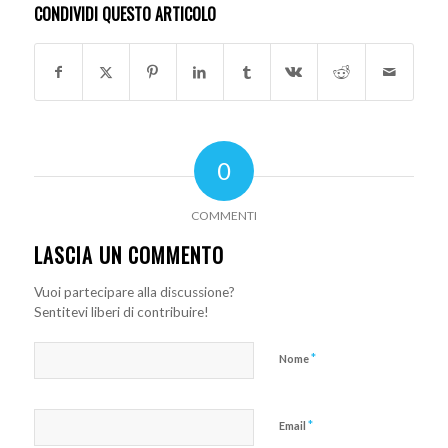
CONDIVIDI QUESTO ARTICOLO
0
COMMENTI
LASCIA UN COMMENTO
Vuoi partecipare alla discussione?
Sentitevi liberi di contribuire!
*
Nome
*
Email