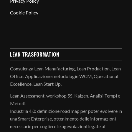
Privacy Policy
Cookie Policy
LEAN TRASFORMATION
Consulenza Lean Manufacturing, Lean Production, Lean
Office. Applicazione metodologie WCM, Operational
Excellence, Lean Start Up.
Lean Assessment, workshop 5S, Kaizen, Analisi Tempi e
Metodi.
Industria 4.0: definizione road map per poter evolvere in
una Smart Enterprise, ottenimento delle informazioni
necessarie per cogliere le agevolazioni legate al