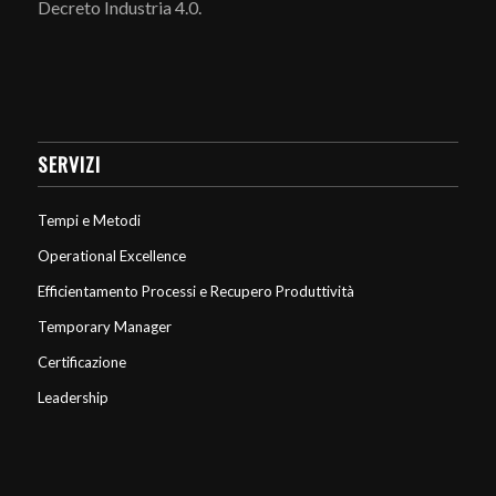
Decreto Industria 4.0.
SERVIZI
Tempi e Metodi
Operational Excellence
Efficientamento Processi e Recupero Produttività
Temporary Manager
Certificazione
Leadership