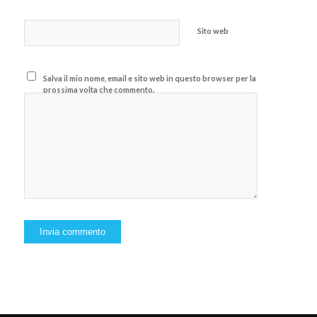
Sito web
Salva il mio nome, email e sito web in questo browser per la
prossima volta che commento.