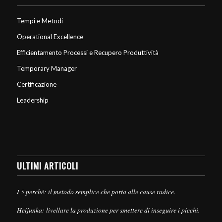
Tempi e Metodi
Operational Excellence
Efficientamento Processi e Recupero Produttività
Temporary Manager
Certificazione
Leadership
ULTIMI ARTICOLI
I 5 perché: il metodo semplice che porta alle cause radice.
Heijunka: livellare la produzione per smettere di inseguire i picchi.