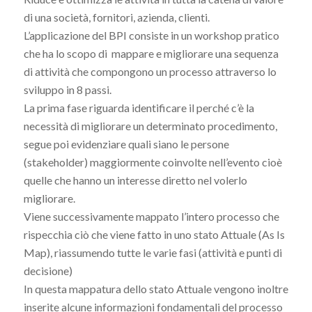
di una società, fornitori, azienda, clienti.
L’applicazione del BPI consiste in un workshop pratico
che ha lo scopo di mappare e migliorare una sequenza
di attività che compongono un processo attraverso lo
sviluppo in 8 passi.
La prima fase riguarda identificare il perché c’è la
necessità di migliorare un determinato procedimento,
segue poi evidenziare quali siano le persone
(stakeholder) maggiormente coinvolte nell’evento cioè
quelle che hanno un interesse diretto nel volerlo
migliorare.
Viene successivamente mappato l’intero processo che
rispecchia ciò che viene fatto in uno stato Attuale (As Is
Map), riassumendo tutte le varie fasi (attività e punti di
decisione)
In questa mappatura dello stato Attuale vengono inoltre
inserite alcune informazioni fondamentali del processo