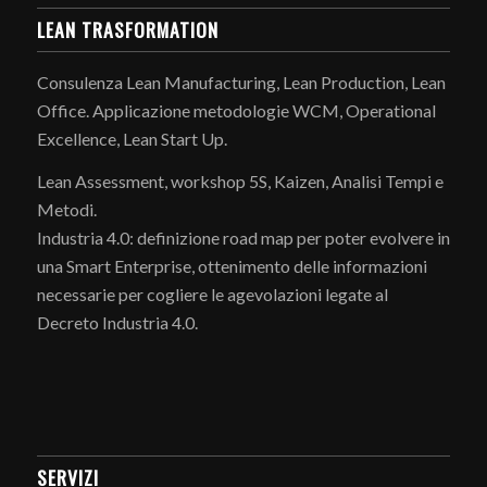
LEAN TRASFORMATION
Consulenza Lean Manufacturing, Lean Production, Lean
Office. Applicazione metodologie WCM, Operational
Excellence, Lean Start Up.
Lean Assessment, workshop 5S, Kaizen, Analisi Tempi e
Metodi.
Industria 4.0: definizione road map per poter evolvere in
una Smart Enterprise, ottenimento delle informazioni
necessarie per cogliere le agevolazioni legate al
Decreto Industria 4.0.
SERVIZI