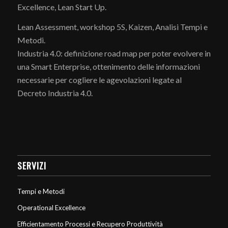
Excellence, Lean Start Up.
Lean Assessment, workshop 5S, Kaizen, Analisi Tempi e
Metodi.
Industria 4.0: definizione road map per poter evolvere in
una Smart Enterprise, ottenimento delle informazioni
necessarie per cogliere le agevolazioni legate al
Decreto Industria 4.0.
SERVIZI
Tempi e Metodi
Operational Excellence
Efficientamento Processi e Recupero Produttività