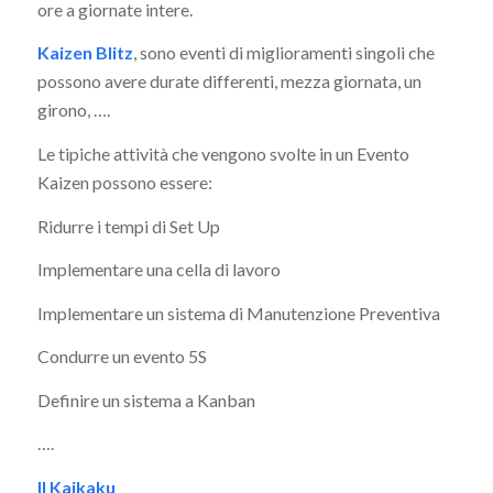
ore a giornate intere.
Kaizen Blitz
, sono eventi di miglioramenti singoli che
possono avere durate differenti, mezza giornata, un
girono, ….
Le tipiche attività che vengono svolte in un Evento
Kaizen possono essere:
Ridurre i tempi di Set Up
Implementare una cella di lavoro
Implementare un sistema di Manutenzione Preventiva
Condurre un evento 5S
Definire un sistema a Kanban
….
Il Kaikaku