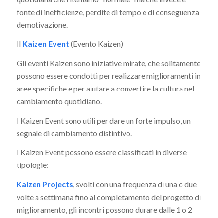
fonte di inefficienze, perdite di tempo e di conseguenza
demotivazione.
Il
Kaizen Event
(Evento Kaizen)
Gli eventi Kaizen sono iniziative mirate, che solitamente
possono essere condotti per realizzare miglioramenti in
aree specifiche e per aiutare a convertire la cultura nel
cambiamento quotidiano.
I Kaizen Event sono utili per dare un forte impulso, un
segnale di cambiamento distintivo.
I Kaizen Event possono essere classificati in diverse
tipologie:
Kaizen Projects
, svolti con una frequenza di una o due
volte a settimana fino al completamento del progetto di
miglioramento, gli incontri possono durare dalle 1 o 2