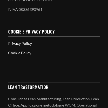
P. IVA 08336390961
COOKIE E PRIVACY POLICY
Privacy Policy
Cookie Policy
LEAN TRASFORMATION
Consulenza Lean Manufacturing, Lean Production, Lean
Office. Applicazione metodologie WCM, Operational