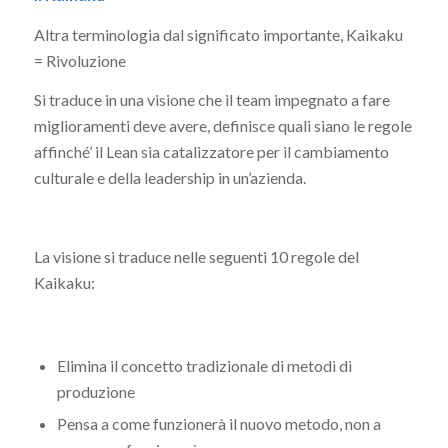
Altra terminologia dal significato importante, Kaikaku
= Rivoluzione
Si traduce in una visione che il team impegnato a fare
miglioramenti deve avere, definisce quali siano le regole
affinché’ il Lean sia catalizzatore per il cambiamento
culturale e della leadership in un’azienda.
La visione si traduce nelle seguenti 10 regole del
Kaikaku:
Elimina il concetto tradizionale di metodi di
produzione
Pensa a come funzionerà il nuovo metodo, non a