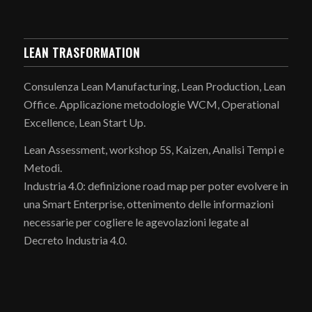
LEAN TRASFORMATION
Consulenza Lean Manufacturing, Lean Production, Lean
Office. Applicazione metodologie WCM, Operational
Excellence, Lean Start Up.
Lean Assessment, workshop 5S, Kaizen, Analisi Tempi e
Metodi.
Industria 4.0: definizione road map per poter evolvere in
una Smart Enterprise, ottenimento delle informazioni
necessarie per cogliere le agevolazioni legate al
Decreto Industria 4.0.