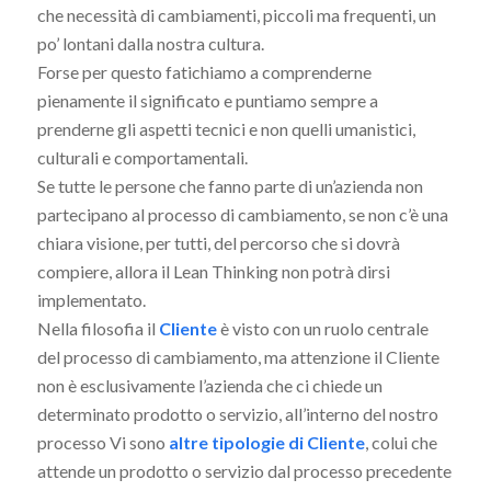
che necessità di cambiamenti, piccoli ma frequenti, un
po’ lontani dalla nostra cultura.
Forse per questo fatichiamo a comprenderne
pienamente il significato e puntiamo sempre a
prenderne gli aspetti tecnici e non quelli umanistici,
culturali e comportamentali.
Se tutte le persone che fanno parte di un’azienda non
partecipano al processo di cambiamento, se non c’è una
chiara visione, per tutti, del percorso che si dovrà
compiere, allora il Lean Thinking non potrà dirsi
implementato.
Nella filosofia il
Cliente
è visto con un ruolo centrale
del processo di cambiamento, ma attenzione il Cliente
non è esclusivamente l’azienda che ci chiede un
determinato prodotto o servizio, all’interno del nostro
processo Vi sono
altre tipologie di Cliente
, colui che
attende un prodotto o servizio dal processo precedente