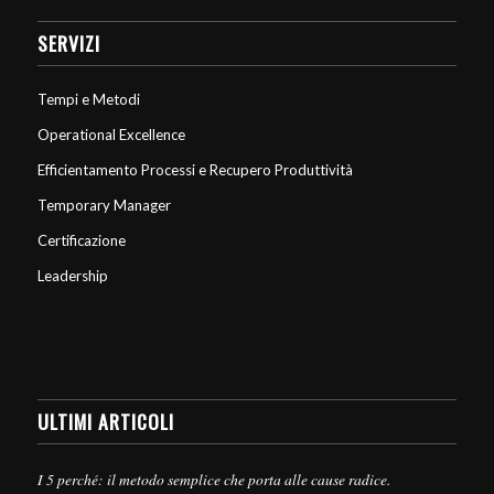
SERVIZI
Tempi e Metodi
Operational Excellence
Efficientamento Processi e Recupero Produttività
Temporary Manager
Certificazione
Leadership
ULTIMI ARTICOLI
I 5 perché: il metodo semplice che porta alle cause radice.