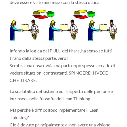
deve essere visto anch’esso con la stessa ottica.
Infondo la logica del PULL, del tirare, ha senso se tutti
tirano dalla stessa parte, vero?
Sembra una cosa ovvia ma purtroppo spesso accade di
vedere situazioni contrastanti, SPINGERE INVECE
CHE TIRARE.
La scalabilità del sistema ed il rispetto delle persone è
intrinseca nella filosofia del Lean Thinking.
Ma perché è difficoltoso implementare il Lean
Thinking?
Ciò è dovuto principalmente al non avere una visione