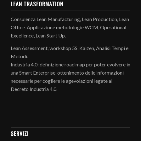
LEAN TRASFORMATION
Consulenza Lean Manufacturing, Lean Production, Lean
Office. Applicazione metodologie WCM, Operational
Excellence, Lean Start Up.
Lean Assessment, workshop 5S, Kaizen, Analisi Tempi e
Metodi.
Industria 4.0: definizione road map per poter evolvere in
una Smart Enterprise, ottenimento delle informazioni
necessarie per cogliere le agevolazioni legate al
Decreto Industria 4.0.
SERVIZI