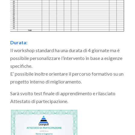
Durata:
Il workshop standard ha una durata di 4 giornate ma è
possibile personalizzare l’intervento in base a esigenze
specifiche.
E’ possibile inoltre orientare il percorso formativo su un
progetto interno di miglioramento.
Sarà svolto test finale di apprendimento e rilasciato
Attestato di partecipazione.