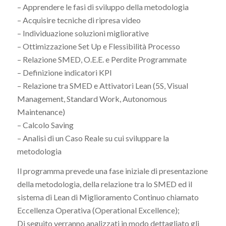
– Apprendere le fasi di sviluppo della metodologia
– Acquisire tecniche di ripresa video
– Individuazione soluzioni migliorative
– Ottimizzazione Set Up e Flessibilità Processo
– Relazione SMED, O.E.E. e Perdite Programmate
– Definizione indicatori KPI
– Relazione tra SMED e Attivatori Lean (5S, Visual
Management, Standard Work, Autonomous
Maintenance)
– Calcolo Saving
– Analisi di un Caso Reale su cui sviluppare la
metodologia
Il programma prevede una fase iniziale di presentazione
della metodologia, della relazione tra lo SMED ed il
sistema di Lean di Miglioramento Continuo chiamato
Eccellenza Operativa (Operational Excellence);
Di seguito verranno analizzati in modo dettagliato gli