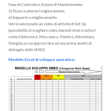
Fase di Controllo e Azione di Mantenimento
5) Ricerca ulteriori miglioramenti
6) Supporto e miglioramento
Verrà selezionato un video di attività di Set Up
(possibilità di scegliere video inerenti diversi settori
come Elettronico, Meccanico, Plastico, Alimentare,
Energia) su cui approcciare ad una prima analisi di
dettaglio dello SMED.
Modello Excel di sviluppo operativo: