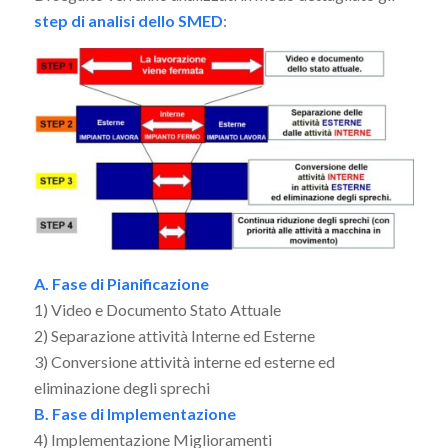
step di analisi dello SMED
:
A. Fase di Pianificazione
1) Video e Documento Stato Attuale
2) Separazione attività Interne ed Esterne
3) Conversione attività interne ed esterne ed
eliminazione degli sprechi
B. Fase di Implementazione
4) Implementazione Miglioramenti