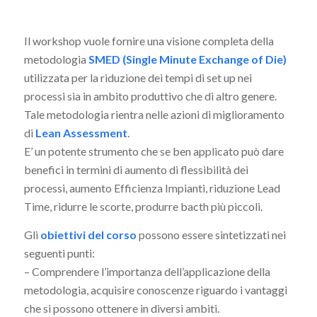
Il workshop vuole fornire una visione completa della
metodologia
SMED (Single Minute Exchange of Die)
utilizzata per la riduzione dei tempi di set up nei
processi sia in ambito produttivo che di altro genere.
Tale metodologia rientra nelle azioni di miglioramento
di
Lean Assessment
.
E’ un potente strumento che se ben applicato può dare
benefici in termini di aumento di flessibilità dei
processi, aumento Efficienza Impianti, riduzione Lead
Time, ridurre le scorte, produrre bacth più piccoli.
Gli
obiettivi del corso
possono essere sintetizzati nei
seguenti punti:
– Comprendere l’importanza dell’applicazione della
metodologia, acquisire conoscenze riguardo i vantaggi
che si possono ottenere in diversi ambiti.