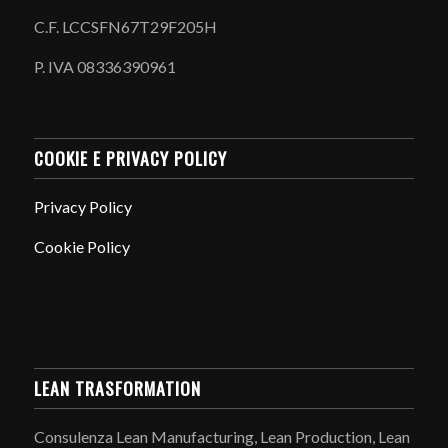
C.F. LCCSFN67T29F205H
P. IVA 08336390961
COOKIE E PRIVACY POLICY
Privacy Policy
Cookie Policy
LEAN TRASFORMATION
Consulenza Lean Manufacturing, Lean Production, Lean