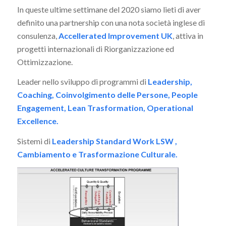
In queste ultime settimane del 2020 siamo lieti di aver
definito una partnership con una nota società inglese di
consulenza,
Accellerated Improvement UK
, attiva in
progetti internazionali di Riorganizzazione ed
Ottimizzazione.
Leader nello sviluppo di programmi di
Leadership,
Coaching, Coinvolgimento delle Persone, People
Engagement, Lean Trasformation, Operational
Excellence.
Sistemi di
Leadership Standard Work LSW ,
Cambiamento e Trasformazione Culturale.