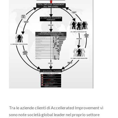
Tra le aziende clienti di Accellerated Improvement vi
sono note società global leader nel proprio settore