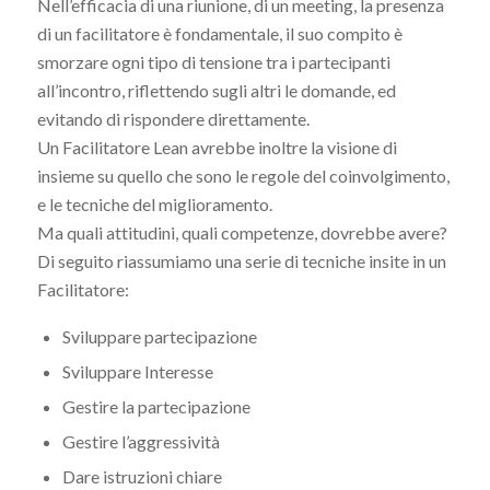
Nell’efficacia di una riunione, di un meeting, la presenza
di un facilitatore è fondamentale, il suo compito è
smorzare ogni tipo di tensione tra i partecipanti
all’incontro, riflettendo sugli altri le domande, ed
evitando di rispondere direttamente.
Un Facilitatore Lean avrebbe inoltre la visione di
insieme su quello che sono le regole del coinvolgimento,
e le tecniche del miglioramento.
Ma quali attitudini, quali competenze, dovrebbe avere?
Di seguito riassumiamo una serie di tecniche insite in un
Facilitatore:
Sviluppare partecipazione
Sviluppare Interesse
Gestire la partecipazione
Gestire l’aggressività
Dare istruzioni chiare