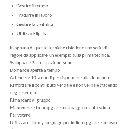
Gestire il tempo
Tradurre in lavoro
Gestire la visibilità
Utilizzo Flipchart
In ognuna di queste tecniche risiedono una serie di
regole da applicare, un esempio sulla prima tecnica,
Sviluppare Partecipazione, sono:
Domande aperte a tempo
Attendere 10 secondi per rispondere alla domanda
Rinforzare il contributo verbale e non verbale (facendo
degli esempi)
Rimandare al gruppo
Mantenere e incoraggiare una maggiore auto stima
Far votare
Utilizzare il body language per indietreggiare e arrivare