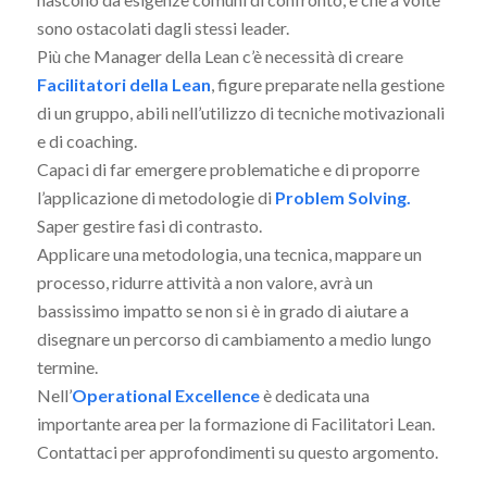
sono ostacolati dagli stessi leader.
Più che Manager della Lean c’è necessità di creare
Facilitatori della Lean
, figure preparate nella gestione
di un gruppo, abili nell’utilizzo di tecniche motivazionali
e di coaching.
Capaci di far emergere problematiche e di proporre
l’applicazione di metodologie di
Problem Solving.
Saper gestire fasi di contrasto.
Applicare una metodologia, una tecnica, mappare un
processo, ridurre attività a non valore, avrà un
bassissimo impatto se non si è in grado di aiutare a
disegnare un percorso di cambiamento a medio lungo
termine.
Nell’
Operational Excellence
è dedicata una
importante area per la formazione di Facilitatori Lean.
Contattaci per approfondimenti su questo argomento.