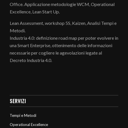
Office. Applicazione metodologie WCM, Operational
Excellence, Lean Start Up.
Lean Assessment, workshop 5S, Kaizen, Analisi Tempi e
Metodi.
Industria 4.0: definizione road map per poter evolvere in
una Smart Enterprise, ottenimento delle informazioni
necessarie per cogliere le agevolazioni legate al
Decreto Industria 4.0.
SERVIZI
Tempi e Metodi
Operational Excellence