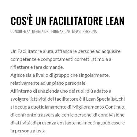
COS’È UN FACILITATORE LEAN
CONSULENZA
,
DEFINIZIONI
,
FORMAZIONE
,
NEWS
,
PERSONAL
Un Facilitatore aiuta, affianca le persone ad acquisire
competenze e comportamenti corretti, stimola a
riflettere e fare domande.
Agisce sia a livello di gruppo che singolarmente,
relativamente ad un piano personale.
All’interno di un’azienda uno dei ruoli più adatto a
svolgere l’attività del facilitatore è il Lean Specialist, chi
si occupa quotidianamente di Miglioramento Continuo,
di confronto trasversale con le persone, di condivisione
di attività, di presenza costante nei meeting, può essere
la persona giusta.