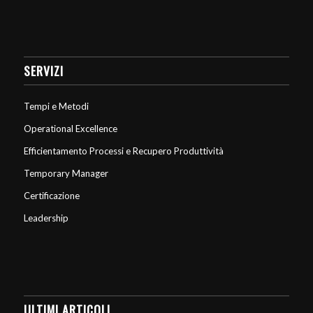
SERVIZI
Tempi e Metodi
Operational Excellence
Efficientamento Processi e Recupero Produttività
Temporary Manager
Certificazione
Leadership
ULTIMI ARTICOLI