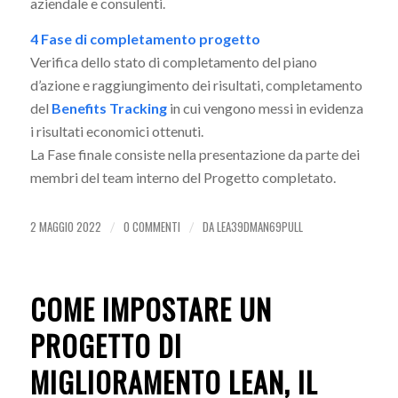
aziendale e consulenti.
4 Fase di completamento progetto
Verifica dello stato di completamento del piano
d’azione e raggiungimento dei risultati, completamento
del
Benefits Tracking
in cui vengono messi in evidenza
i risultati economici ottenuti.
La Fase finale consiste nella presentazione da parte dei
membri del team interno del Progetto completato.
2 MAGGIO 2022
0 COMMENTI
DA
LEA39DMAN69PULL
/
/
COME IMPOSTARE UN
PROGETTO DI
MIGLIORAMENTO LEAN, IL