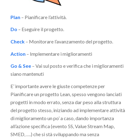
Plan
– Pianificare l’attività.
Do
– Eseguire il progetto.
Check
– Monitorare l’avanzamento del progetto.
Action
– Implementare i miglioramenti
Go & See
– Vai sul posto e verifica che i miglioramenti
siano mantenuti
E’ importante avere le giuste competenze per
Pianificare un progetto Lean, spesso vengono lanciati
progetti in modo errato, senza dar peso alla struttura
del progetto stesso, iniziando ad implementare attività
di miglioramento un po’ a caso, dando importanza
all’azione specifica (evento 5S, Value Stream Map,
SMED, ….) che si stà sviluppando ma senza