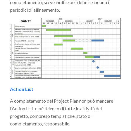
completamento; serve inoltre per definire incontri
periodici di allineamento.
Action List
A completamento del Project Plan non può mancare
l’Action List, cioè l’elenco di tutte le attività del
progetto, compreso tempistiche, stato di
completamento, responsabile.