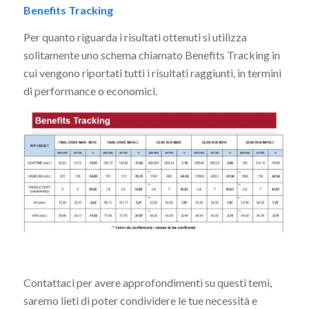
Benefits Tracking
Per quanto riguarda i risultati ottenuti si utilizza
solitamente uno schema chiamato Benefits Tracking in
cui vengono riportati tutti i risultati raggiunti, in termini
di performance o economici.
Contattaci per avere approfondimenti su questi temi,
saremo lieti di poter condividere le tue necessità e