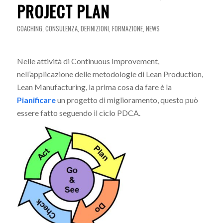
PROJECT PLAN
COACHING
,
CONSULENZA
,
DEFINIZIONI
,
FORMAZIONE
,
NEWS
Nelle attività di Continuous Improvement,
nell’applicazione delle metodologie di Lean Production,
Lean Manufacturing, la prima cosa da fare è la
Pianificare
un progetto di miglioramento, questo può
essere fatto seguendo il ciclo PDCA.