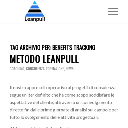
TAG ARCHIVIO PER:
BENEFITS TRACKING
METODO LEANPULL
COACHING
,
CONSULENZA
,
FORMAZIONE
,
NEWS
Il nostro approccio operativo ai progetti di consulenza
segue un iter definito che ha come scopo soddisfare le
aspettative del cliente, attraverso un coinvolgimento
diretto fin dalle prime giornate di analisi sul campo e per
tutto lo svolgimento delle attività progettuali.