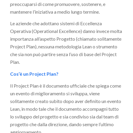
preoccuparsi di come promuovere, sostenere, e
mantenere l’iniziativa a medio lungo termine.
Le aziende che adottano sistemi di Eccellenza
Operativa (Operational Excellence) danno invece molta
importanza all’aspetto Progetto (chiamato solitamente
Project Plan), nessuna metodologia Lean o strumento
che sia non può partire senza l’uso di base del Project
Plan.
Cos’è un Project Plan?
Il Project Plan è il documento ufficiale che spiega come
un evento di miglioramento si sviluppa, viene
solitamente creato subito dopo aver definito un evento
Lean, in modo tale che il documento accompagni tutto
lo sviluppo del progetto e sia condiviso sia dal team di
progetto che dalla direzione, dando sempre l’ultimo
aggiornamento.