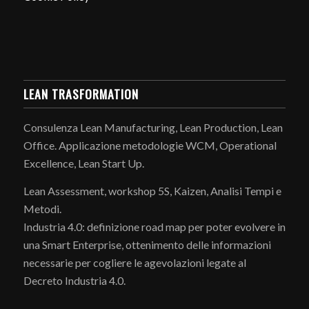
LEAN TRASFORMATION
Consulenza Lean Manufacturing, Lean Production, Lean
Office. Applicazione metodologie WCM, Operational
Excellence, Lean Start Up.
Lean Assessment, workshop 5S, Kaizen, Analisi Tempi e
Metodi.
Industria 4.0: definizione road map per poter evolvere in
una Smart Enterprise, ottenimento delle informazioni
necessarie per cogliere le agevolazioni legate al
Decreto Industria 4.0.