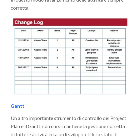
corretta.
Gantt
Un altro importante strumento di controllo del Project
Plan è il Gantt, con cui si mantiene la gestione corretta
di tutte le attività in fase di sviluppo, il loro stato di