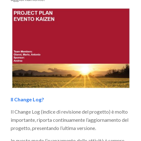
Il Change Log?
Il Change Log (indice di revisione del progetto) è molto
importante, riporta continuamente l’aggiornamento del
progetto, presentando l’ultima versione.
In questo modo l’avanzamento delle attività è sempre