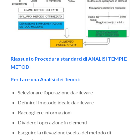
Riassunto Procedura standard di ANALISI TEMPI E
METODI
Per fare una Analisi dei Tempi:
Selezionare l’operazione da rilevare
Definire il metodo ideale da rilevare
Raccogliere informazioni
Dividere l’operazione in elementi
Eseguire la rilevazione (scelta del metodo di