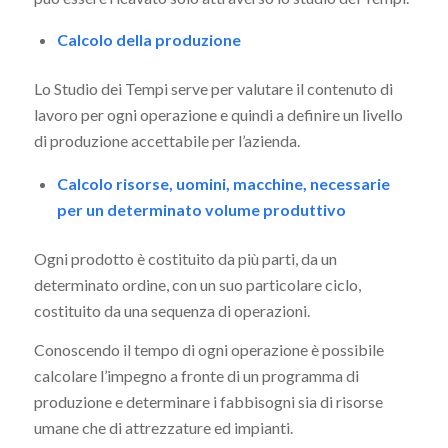
Calcolo della produzione
Lo Studio dei Tempi serve per valutare il contenuto di
lavoro per ogni operazione e quindi a definire un livello
di produzione accettabile per l’azienda.
Calcolo risorse, uomini, macchine, necessarie
per un determinato volume produttivo
Ogni prodotto è costituito da più parti, da un
determinato ordine, con un suo particolare ciclo,
costituito da una sequenza di operazioni.
Conoscendo il tempo di ogni operazione è possibile
calcolare l’impegno a fronte di un programma di
produzione e determinare i fabbisogni sia di risorse
umane che di attrezzature ed impianti.