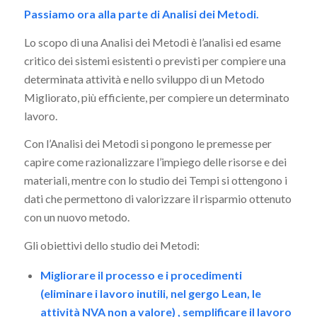
Passiamo ora alla parte di Analisi dei Metodi.
Lo scopo di una Analisi dei Metodi è l’analisi ed esame
critico dei sistemi esistenti o previsti per compiere una
determinata attività e nello sviluppo di un Metodo
Migliorato, più efficiente, per compiere un determinato
lavoro.
Con l’Analisi dei Metodi si pongono le premesse per
capire come razionalizzare l’impiego delle risorse e dei
materiali, mentre con lo studio dei Tempi si ottengono i
dati che permettono di valorizzare il risparmio ottenuto
con un nuovo metodo.
Gli obiettivi dello studio dei Metodi:
Migliorare il processo e i procedimenti
(eliminare i lavoro inutili, nel gergo Lean, le
attività NVA non a valore) , semplificare il lavoro