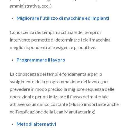
amministrativa, ecc..)
Migliorare l’utilizzo di macchine ed impianti
Conoscenza dei tempi macchina e dei tempi di
intervento permette di determinare i cicli macchina
meglio rispondenti alle esigenze produttive.
Programmare il lavoro
La conoscenza dei tempi è fondamentale per lo
svolgimento della programmazione del lavoro, per
prevedere in modo preciso la migliore sequenza delle
operazioni e per ottimizzare il flusso del materiale
attraverso un carico costante (Flusso importante anche
nell’applicazione della Lean Manufacturing)
Metodi alternativi