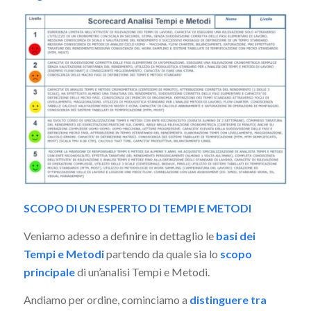
SCOPO DI UN ESPERTO DI TEMPI E METODI
Veniamo adesso a definire in dettaglio le
basi dei
Tempi e Metodi
partendo da quale sia lo
scopo
principale
di un’analisi Tempi e Metodi.
Andiamo per ordine, cominciamo a
distinguere tra