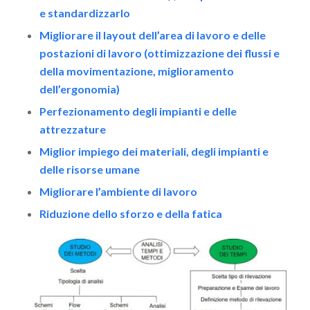
e standardizzarlo
Migliorare il layout dell’area di lavoro e delle
postazioni di lavoro (ottimizzazione dei flussi e
della movimentazione, miglioramento
dell’ergonomia)
Perfezionamento degli impianti e delle
attrezzature
Miglior impiego dei materiali, degli impianti e
delle risorse umane
Migliorare l’ambiente di lavoro
Riduzione dello sforzo e della fatica