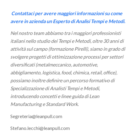
Contattaci per avere maggiori informazioni su come
avere in azienda un Esperto di Analisi Tempi e Metodi.
Nel nostro team abbiamo tra i maggiori professionisti
italiani nello studio dei Tempi e Metodi, oltre 30 anni di
attività sul campo (formazione Pirelli), siamo in grado di
svolgere progetti di ottimizzazione processi per settori
diversificati (metalmeccanico, automotive,
abbigliamento, logistica, food, chimica, retail, office),
possiamo inoltre definire un percorso formativo di
Specializzazione di Analisti Tempi e Metodi,
introducendo concetti e linee guida di Lean
Manufacturing e Standard Work.
Segreteria@leanpull.com
Stefano.lecchi@leanpull.com