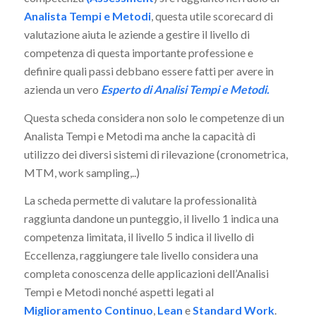
Analista Tempi e Metodi
, questa utile scorecard di
valutazione aiuta le aziende a gestire il livello di
competenza di questa importante professione e
definire quali passi debbano essere fatti per avere in
azienda un vero
Esperto di Analisi Tempi e Metodi.
Questa scheda considera non solo le competenze di un
Analista Tempi e Metodi ma anche la capacità di
utilizzo dei diversi sistemi di rilevazione (cronometrica,
MTM, work sampling,..)
La scheda permette di valutare la professionalità
raggiunta dandone un punteggio, il livello 1 indica una
competenza limitata, il livello 5 indica il livello di
Eccellenza, raggiungere tale livello considera una
completa conoscenza delle applicazioni dell’Analisi
Tempi e Metodi nonché aspetti legati al
Miglioramento Continuo
,
Lean
e
Standard Work
.