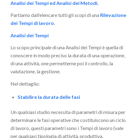
Analisi dei Tempi ed Analisi dei Metodi.
Partiamo dall’elencare tutti gli scopi di una
Rilevazione
dei Tempi di lavoro
.
Analisi dei Tempi
Lo scopo principale di una Analisi dei Tempi è quella di
conoscere in modo preciso la durata di una operazione,
di una attività, one permetterne poi il controllo, la
valutazione, la gestione.
Nel dettaglio:
Stabilire la durata delle fasi
Un qualsiasi studio necessita di parametri di misura per
determinare le fasi operative che costituiscono un ciclo
di lavoro, questi parametri sono i Tempi di lavoro (vale
per qualsiasi tipologia di attività, produttiva,