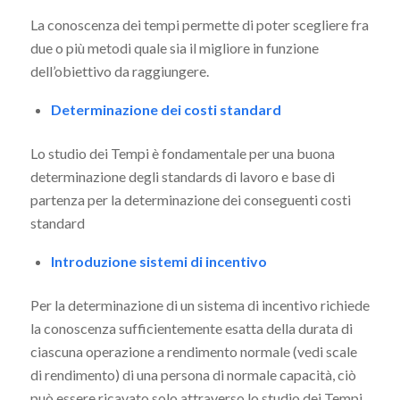
La conoscenza dei tempi permette di poter scegliere fra
due o più metodi quale sia il migliore in funzione
dell’obiettivo da raggiungere.
Determinazione dei costi standard
Lo studio dei Tempi è fondamentale per una buona
determinazione degli standards di lavoro e base di
partenza per la determinazione dei conseguenti costi
standard
Introduzione sistemi di incentivo
Per la determinazione di un sistema di incentivo richiede
la conoscenza sufficientemente esatta della durata di
ciascuna operazione a rendimento normale (vedi scale
di rendimento) di una persona di normale capacità, ciò
può essere ricavato solo attraverso lo studio dei Tempi.