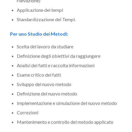
rilevazione)
Applicazione dei tempi
Standardizzazione dei Tempi.
Per uno Studio dei Metodi:
Scelta del lavoro da studiare
Definizione degli obiettivi da raggiungere
Analisi dei fatti e raccolta informazioni
Esame critico dei fatti
Sviluppo del nuovo metodo
Definizione del nuovo metodo
Implementazione e simulazione del nuovo metodo
Correzioni
Mantenimento e controllo del metodo applicato