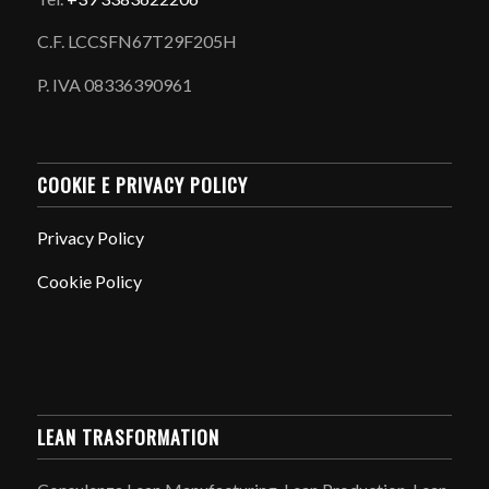
C.F. LCCSFN67T29F205H
P. IVA 08336390961
COOKIE E PRIVACY POLICY
Privacy Policy
Cookie Policy
LEAN TRASFORMATION