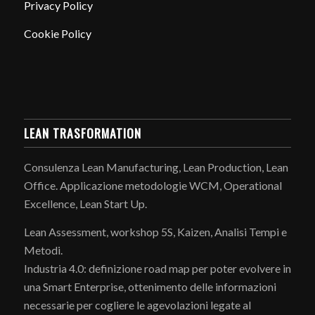
Privacy Policy
Cookie Policy
LEAN TRASFORMATION
Consulenza Lean Manufacturing, Lean Production, Lean
Office. Applicazione metodologie WCM, Operational
Excellence, Lean Start Up.
Lean Assessment, workshop 5S, Kaizen, Analisi Tempi e
Metodi.
Industria 4.0: definizione road map per poter evolvere in
una Smart Enterprise, ottenimento delle informazioni
necessarie per cogliere le agevolazioni legate al