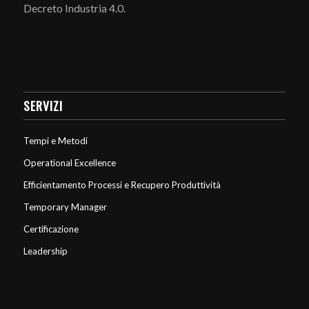
Decreto Industria 4.0.
SERVIZI
Tempi e Metodi
Operational Excellence
Efficientamento Processi e Recupero Produttività
Temporary Manager
Certificazione
Leadership