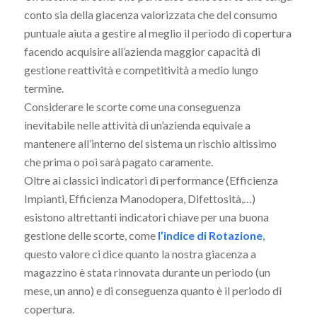
conto sia della giacenza valorizzata che del consumo
puntuale aiuta a gestire al meglio il periodo di copertura
facendo acquisire all’azienda maggior capacità di
gestione reattività e competitività a medio lungo
termine.
Considerare le scorte come una conseguenza
inevitabile nelle attività di un’azienda equivale a
mantenere all’interno del sistema un rischio altissimo
che prima o poi sarà pagato caramente.
Oltre ai classici indicatori di performance (Efficienza
Impianti, Efficienza Manodopera, Difettosità,…)
esistono altrettanti indicatori chiave per una buona
gestione delle scorte, come
l’indice di Rotazione
,
questo valore ci dice quanto la nostra giacenza a
magazzino è stata rinnovata durante un periodo (un
mese, un anno) e di conseguenza quanto è il periodo di
copertura.