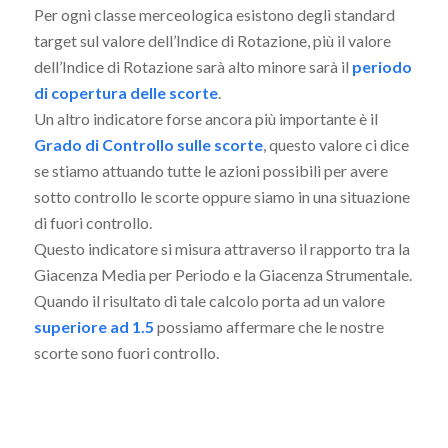
Per ogni classe merceologica esistono degli standard
target sul valore dell’Indice di Rotazione, più il valore
dell’Indice di Rotazione sarà alto minore sarà il
periodo
di copertura delle scorte
.
Un altro indicatore forse ancora più importante è il
Grado di Controllo sulle scorte
, questo valore ci dice
se stiamo attuando tutte le azioni possibili per avere
sotto controllo le scorte oppure siamo in una situazione
di fuori controllo.
Questo indicatore si misura attraverso il rapporto tra la
Giacenza Media per Periodo e la Giacenza Strumentale.
Quando il risultato di tale calcolo porta ad un valore
superiore ad 1.5
possiamo affermare che le nostre
scorte sono fuori controllo.