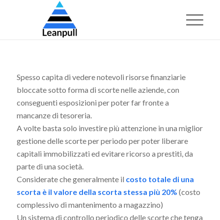
Spesso capita di vedere notevoli risorse finanziarie
bloccate sotto forma di scorte nelle aziende, con
conseguenti esposizioni per poter far fronte a
mancanze di tesoreria.
A volte basta solo investire più attenzione in una miglior
gestione delle scorte per periodo per poter liberare
capitali immobilizzati ed evitare ricorso a prestiti, da
parte di una società.
Considerate che generalmente il
costo totale di una
scorta è il valore della scorta stessa più 20%
(costo
complessivo di mantenimento a magazzino)
Un sistema di controllo periodico delle scorte che tenga