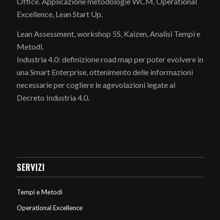
Office. Applicazione metodologie WCM, Operational
Excellence, Lean Start Up.
Lean Assessment, workshop 5S, Kaizen, Analisi Tempi e
Metodi.
Industria 4.0: definizione road map per poter evolvere in
una Smart Enterprise, ottenimento delle informazioni
necessarie per cogliere le agevolazioni legate al
Decreto Industria 4.0.
SERVIZI
Tempi e Metodi
Operational Excellence