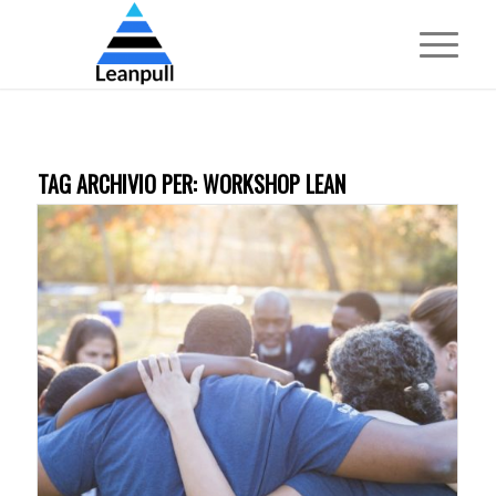
TAG ARCHIVIO PER:
WORKSHOP LEAN