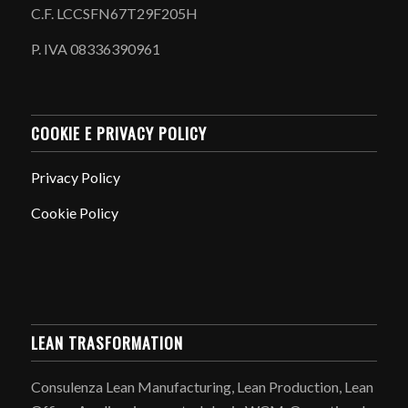
C.F. LCCSFN67T29F205H
P. IVA 08336390961
COOKIE E PRIVACY POLICY
Privacy Policy
Cookie Policy
LEAN TRASFORMATION
Consulenza Lean Manufacturing, Lean Production, Lean