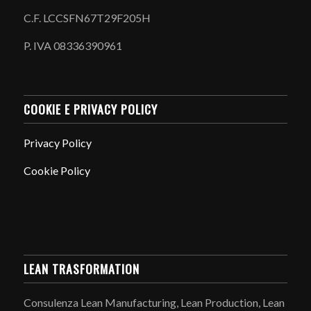
C.F. LCCSFN67T29F205H
P. IVA 08336390961
COOKIE E PRIVACY POLICY
Privacy Policy
Cookie Policy
LEAN TRASFORMATION
Consulenza Lean Manufacturing, Lean Production, Lean