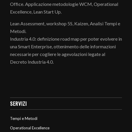
Office. Applicazione metodologie WCM, Operational
Excellence, Lean Start Up.
Lean Assessment, workshop 5S, Kaizen, Analisi Tempi e
Metodi.
Industria 4.0: definizione road map per poter evolvere in
una Smart Enterprise, ottenimento delle informazioni
necessarie per cogliere le agevolazioni legate al
Decreto Industria 4.0.
SERVIZI
Tempi e Metodi
Operational Excellence