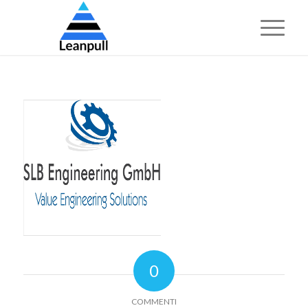
0
COMMENTI