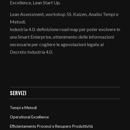
Excellence, Lean Start Up.
Lean Assessment, workshop 5S, Kaizen, Analisi Tempi e
Metodi.
Industria 4.0: definizione road map per poter evolvere in
una Smart Enterprise, ottenimento delle informazioni
necessarie per cogliere le agevolazioni legate al
Decreto Industria 4.0.
SERVIZI
Tempi e Metodi
Operational Excellence
Efficientamento Processi e Recupero Produttività