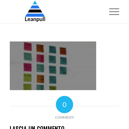
0
COMMENTI
LASCIA UN COMMENTO