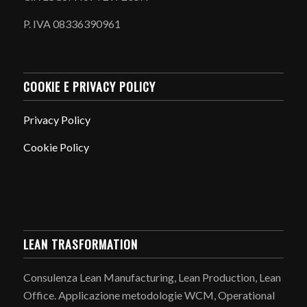
P. IVA 08336390961
COOKIE E PRIVACY POLICY
Privacy Policy
Cookie Policy
LEAN TRASFORMATION
Consulenza Lean Manufacturing, Lean Production, Lean
Office. Applicazione metodologie WCM, Operational