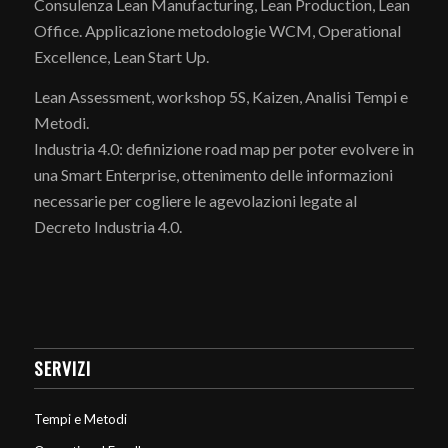
Consulenza Lean Manufacturing, Lean Production, Lean
Office. Applicazione metodologie WCM, Operational
Excellence, Lean Start Up.
Lean Assessment, workshop 5S, Kaizen, Analisi Tempi e
Metodi.
Industria 4.0: definizione road map per poter evolvere in
una Smart Enterprise, ottenimento delle informazioni
necessarie per cogliere le agevolazioni legate al
Decreto Industria 4.0.
SERVIZI
Tempi e Metodi