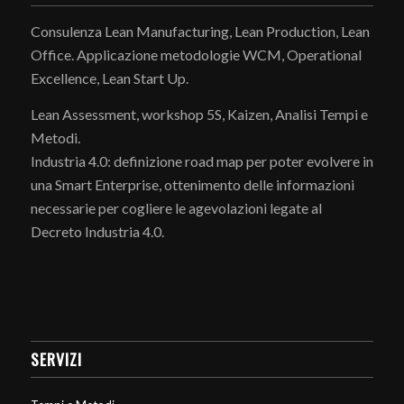
Consulenza Lean Manufacturing, Lean Production, Lean
Office. Applicazione metodologie WCM, Operational
Excellence, Lean Start Up.
Lean Assessment, workshop 5S, Kaizen, Analisi Tempi e
Metodi.
Industria 4.0: definizione road map per poter evolvere in
una Smart Enterprise, ottenimento delle informazioni
necessarie per cogliere le agevolazioni legate al
Decreto Industria 4.0.
SERVIZI